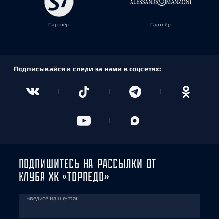
Партнёр
Партнёр
Подписывайся и следи за нами в соцсетях:
ПОДПИШИТЕСЬ НА РАССЫЛКИ ОТ
КЛУБА ХК «ТОРПЕДО»
Введите Ваш e-mail