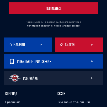
ПОДПИСАТЬСЯ
Подписываясь на рассылку, Вы соглашаетесь
с
политикой обработки персональных данных
МАГАЗИН
БИЛЕТЫ
МОБИЛЬНОЕ ПРИЛОЖЕНИЕ
МХК ЧАЙКА
КОМАНДА
СЕЗОН
Правление
Текстовые трансляции