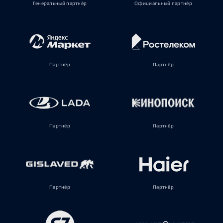
Генеральный партнёр
Официальный партнёр
Партнёр
Партнёр
Партнёр
Партнёр
Партнёр
Партнёр