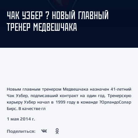
ЧАК УЭБЕР ? НОВЫЙ ГЛАВНЫЙ
ТРЕНЕР МЕДВЕШЧАКА
Новым главным тренером Медвешчака назначен 41-летний
Чак Уэбер, подписавший контракт на один год. Тренерскую
карьеру Уэбер начал в 1999 году в команде ?ОрландоСолар
Бирс. В качестве гл
1 мая 2014 г.
Поделиться: