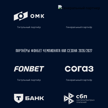
Титульный партнёр
Генеральный партнёр
ПАРТНЁРЫ ФОНБЕТ ЧЕМПИОНАТА КХЛ СЕЗОНА 2026/2027
Титульный партнёр
Генеральный партнёр