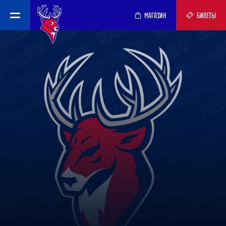
МАГАЗИН
БИЛЕТЫ