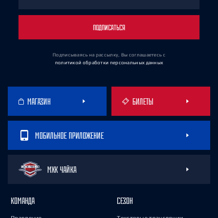
ПОДПИСАТЬСЯ
Подписываясь на рассылку, Вы соглашаетесь
с
политикой обработки персональных данных
МАГАЗИН
БИЛЕТЫ
МОБИЛЬНОЕ ПРИЛОЖЕНИЕ
МХК ЧАЙКА
КОМАНДА
СЕЗОН