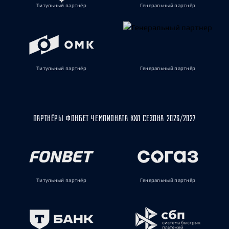
Титульный партнёр
Генеральный партнёр
Титульный партнёр
Генеральный партнёр
ПАРТНЁРЫ ФОНБЕТ ЧЕМПИОНАТА КХЛ СЕЗОНА 2026/2027
Титульный партнёр
Генеральный партнёр