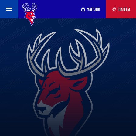
МАГАЗИН
БИЛЕТЫ