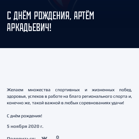
C ДНЁМ РОЖДЕНИЯ, АРТЁМ
АРКАДЬЕВИЧ!
Желаем множества спортивных и жизненных побед,
здоровья, успехов в работе на благо регионального спорта и,
конечно же, такой важной в любых соревнованиях удачи!
С днём рождения!
5 ноября 2020 г.
Поделиться: