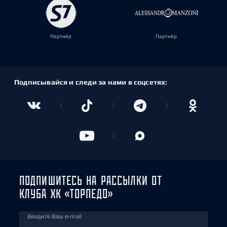
Партнёр
Партнёр
Подписывайся и следи за нами в соцсетях:
ПОДПИШИТЕСЬ НА РАССЫЛКИ ОТ
КЛУБА ХК «ТОРПЕДО»
Введите Ваш e-mail