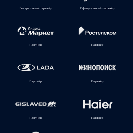
Генеральный партнёр
Официальный партнёр
Партнёр
Партнёр
Партнёр
Партнёр
Партнёр
Партнёр