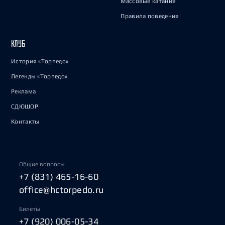
Массовые катания
Правила поведения
КЛУБ
История «Торпедо»
Легенды «Торпедо»
Реклама
СДЮШОР
Контакты
Общие вопросы
+7 (831) 465-16-60
office@hctorpedo.ru
Билеты
+7 (920) 006-05-34