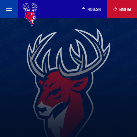
МАГАЗИН
БИЛЕТЫ