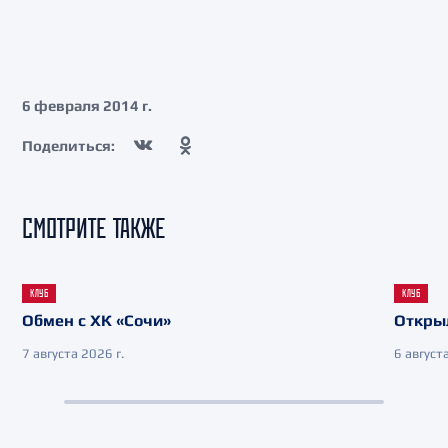
6 февраля 2014 г.
Поделиться:
СМОТРИТЕ ТАКЖЕ
КЛУБ
КЛУБ
Обмен с ХК «Сочи»
Откры
7 августа 2026 г.
6 августа