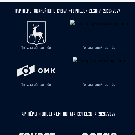
ПАРТНЁРЫ ХОККЕЙНОГО КЛУБА «ТОРПЕДО» СЕЗОНА 2026/2027
Титульный партнёр
Генеральный партнёр
Титульный партнёр
Генеральный партнёр
ПАРТНЁРЫ ФОНБЕТ ЧЕМПИОНАТА КХЛ СЕЗОНА 2026/2027