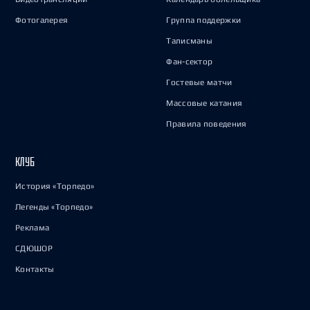
Фотогалерея
Группа поддержки
Талисманы
Фан-сектор
Гостевые матчи
Массовые катания
Правила поведения
КЛУБ
История «Торпедо»
Легенды «Торпедо»
Реклама
СДЮШОР
Контакты