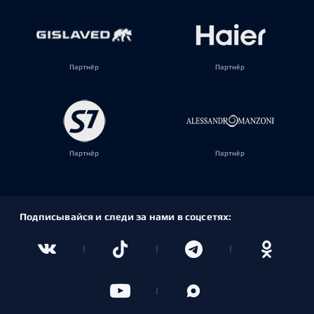
Партнёр
Партнёр
Партнёр
Партнёр
Подписывайся и следи за нами в соцсетях: