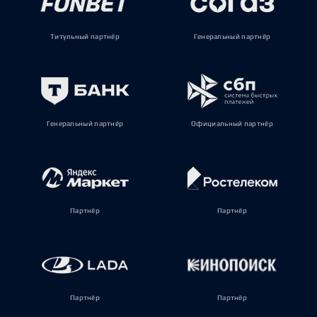
Титульный партнёр
Генеральный партнёр
Генеральный партнёр
Официальный партнёр
Партнёр
Партнёр
Партнёр
Партнёр