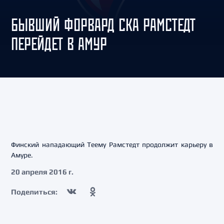
БЫВШИЙ ФОРВАРД СКА РАМСТЕДТ
ПЕРЕЙДЕТ В АМУР
Финский нападающий Теему Рамстедт продолжит карьеру в
Амуре.
20 апреля 2016 г.
Поделиться: