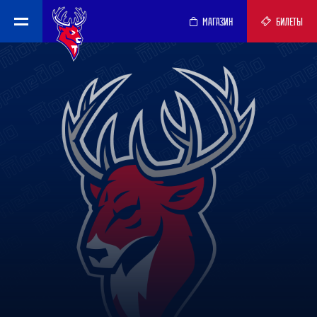
МАГАЗИН
БИЛЕТЫ