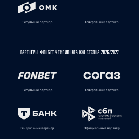
Титульный партнёр
Генеральный партнёр
ПАРТНЁРЫ ФОНБЕТ ЧЕМПИОНАТА КХЛ СЕЗОНА 2026/2027
Титульный партнёр
Генеральный партнёр
Генеральный партнёр
Официальный партнёр