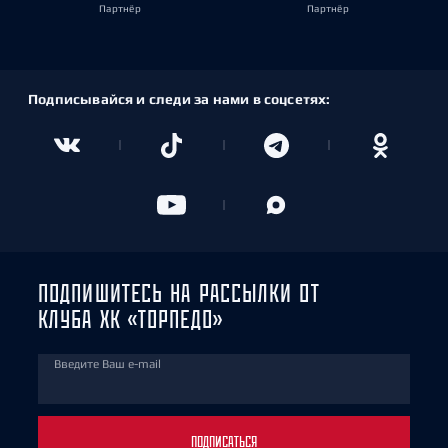
Партнёр
Партнёр
Подписывайся и следи за нами в соцсетях:
ПОДПИШИТЕСЬ НА РАССЫЛКИ ОТ
КЛУБА ХК «ТОРПЕДО»
Введите Ваш e-mail
ПОДПИСАТЬСЯ