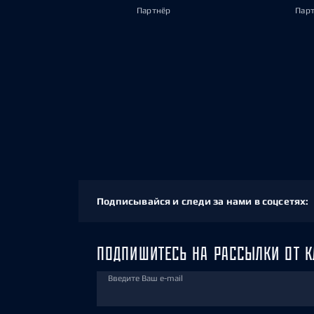
Партнёр
Пар
Подписывайся и следи за нами в соцсетях:
ПОДПИШИТЕСЬ НА РАССЫЛКИ ОТ К
Введите Ваш e-mail