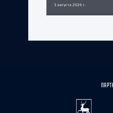
3 августа 2026 г.
ПАРТ