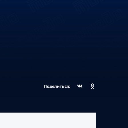
Поделиться: