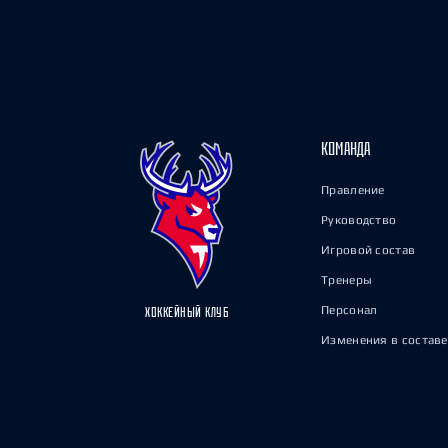
КОМАНДА
Правление
Руководство
Игровой состав
Тренеры
Персонал
ХОККЕЙНЫЙ КЛУБ
Изменения в составе