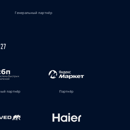
Генеральный партнёр
027
ый партнёр
Партнёр