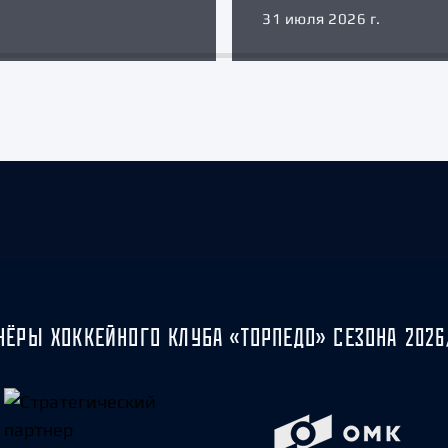
31 июля 2026 г.
НЁРЫ ХОККЕЙНОГО КЛУБА «ТОРПЕДО» СЕЗОНА 2026