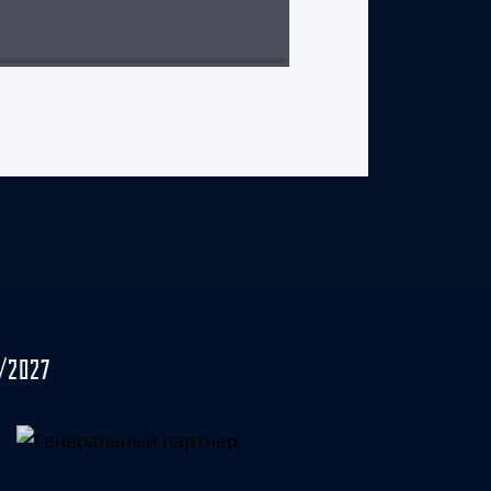
29 июля 2026 г.
/2027