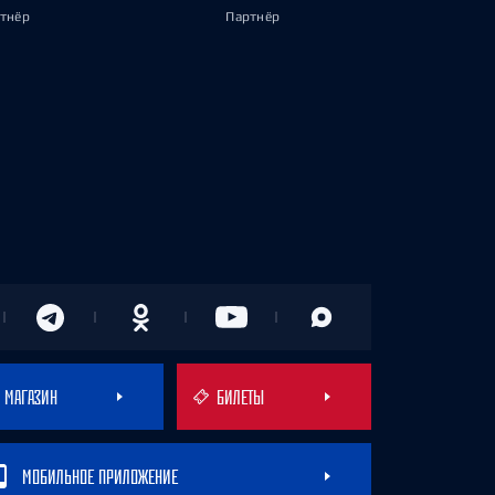
тнёр
Партнёр
МАГАЗИН
БИЛЕТЫ
МОБИЛЬНОЕ ПРИЛОЖЕНИЕ