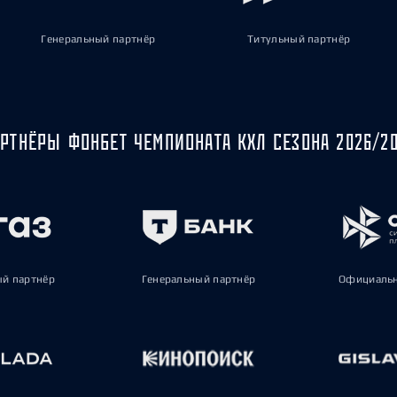
Генеральный партнёр
Титульный партнёр
РТНЁРЫ ФОНБЕТ ЧЕМПИОНАТА КХЛ СЕЗОНА 2026/2
ый партнёр
Генеральный партнёр
Официальн