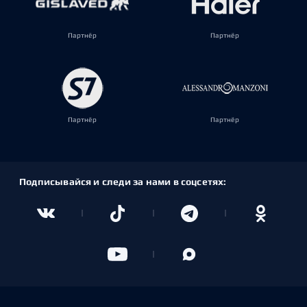
Партнёр
Партнёр
Партнёр
Партнёр
Подписывайся и следи за нами в соцсетях: