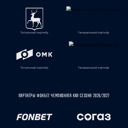
Титульный партнёр
Генеральный партнёр
Титульный партнёр
Генеральный партнёр
ПАРТНЁРЫ ФОНБЕТ ЧЕМПИОНАТА КХЛ СЕЗОНА 2026/2027