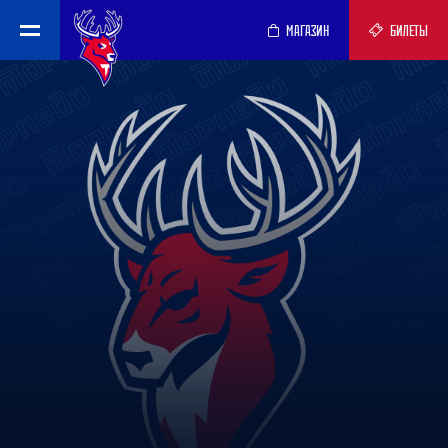
МАГАЗИН
БИЛЕТЫ