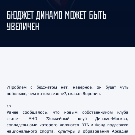
БЮДЖЕТ ДИНАМО МОЖЕТ БЫТЬ
УВЕЛИЧЕН
?Проблем с бюджетом нет, наверное, он будет чуть
побольше, чем в этом сезоне?, сказал Воронин.
\n
Ранее сообщалось, что новым собственником клуба
станет АНО ?Хоккейный клуб Динамо-Москва,
совладельцами которого являются ВТБ и Фонд поддержки
национального спорта, культуры и образования Аркадия