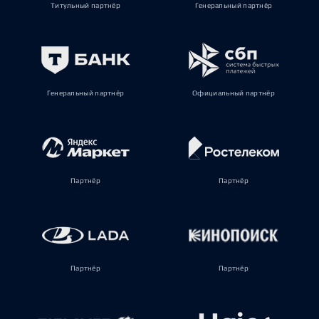
Титульный партнёр
Генеральный партнёр
Генеральный партнёр
Официальный партнёр
Партнёр
Партнёр
Партнёр
Партнёр