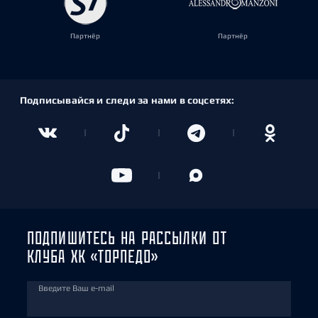
Партнёр
Партнёр
Подписывайся и следи за нами в соцсетях:
ПОДПИШИТЕСЬ НА РАССЫЛКИ ОТ
КЛУБА ХК «ТОРПЕДО»
Введите Ваш e-mail