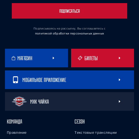
ПОДПИСАТЬСЯ
Подписываясь на рассылку, Вы соглашаетесь
с
политикой обработки персональных данных
МАГАЗИН
БИЛЕТЫ
МОБИЛЬНОЕ ПРИЛОЖЕНИЕ
МХК ЧАЙКА
КОМАНДА
СЕЗОН
Правление
Текстовые трансляции