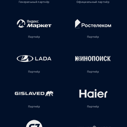
Генеральный партнёр
Официальный партнёр
Партнёр
Партнёр
Партнёр
Партнёр
Партнёр
Партнёр