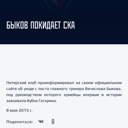
БЫКОВ ПОКИДАЕТ СКА
Питерский клуб проинформировал на своем официальном
сайте об уходе с поста главного тренера Вячеслава Быкова,
под руководством которого армейцы впервые в истории
завоевали Кубок Гагарина.
8 мая 2015 г.
Поделиться: