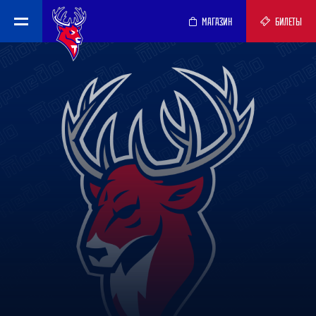
МАГАЗИН
БИЛЕТЫ