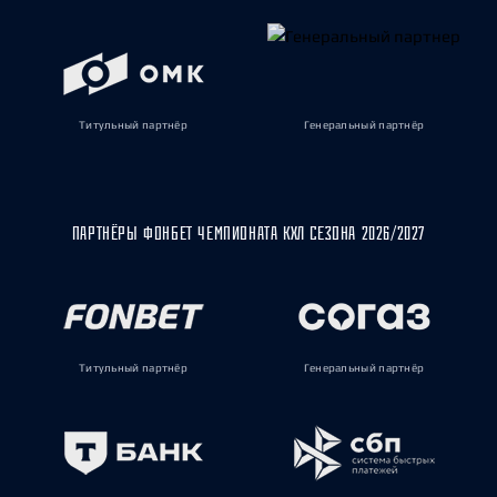
Титульный партнёр
Генеральный партнёр
ПАРТНЁРЫ ФОНБЕТ ЧЕМПИОНАТА КХЛ СЕЗОНА 2026/2027
Титульный партнёр
Генеральный партнёр