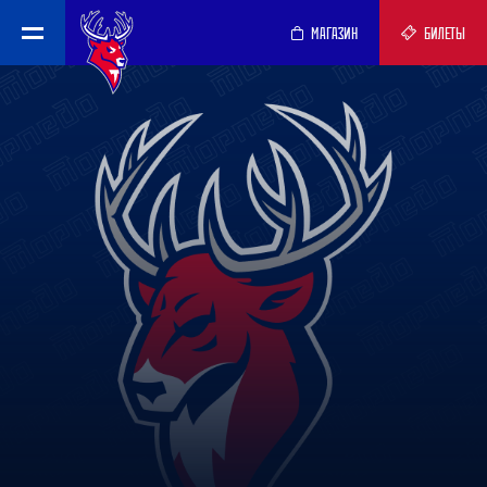
МАГАЗИН
БИЛЕТЫ