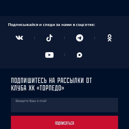
Подписывайся и следи за нами в соцсетях:
ПОДПИШИТЕСЬ НА РАССЫЛКИ ОТ
КЛУБА ХК «ТОРПЕДО»
Введите Ваш e-mail
ПОДПИСАТЬСЯ