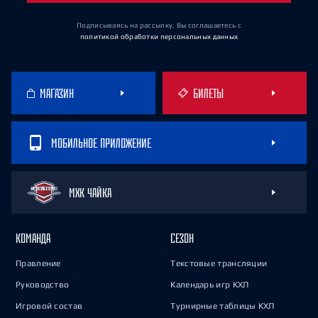
Подписываясь на рассылку, Вы соглашаетесь
с
политикой обработки персональных данных
МАГАЗИН
БИЛЕТЫ
МОБИЛЬНОЕ ПРИЛОЖЕНИЕ
МХК ЧАЙКА
КОМАНДА
СЕЗОН
Правление
Текстовые трансляции
Руководство
Календарь игр КХЛ
Игровой состав
Турнирные таблицы КХЛ