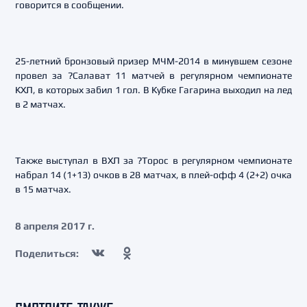
говорится в сообщении.
25-летний бронзовый призер МЧМ-2014 в минувшем сезоне
провел за ?Салават 11 матчей в регулярном чемпионате
КХЛ, в которых забил 1 гол. В Кубке Гагарина выходил на лед
в 2 матчах.
Также выступал в ВХЛ за ?Торос в регулярном чемпионате
набрал 14 (1+13) очков в 28 матчах, в плей-офф 4 (2+2) очка
в 15 матчах.
8 апреля 2017 г.
Поделиться: