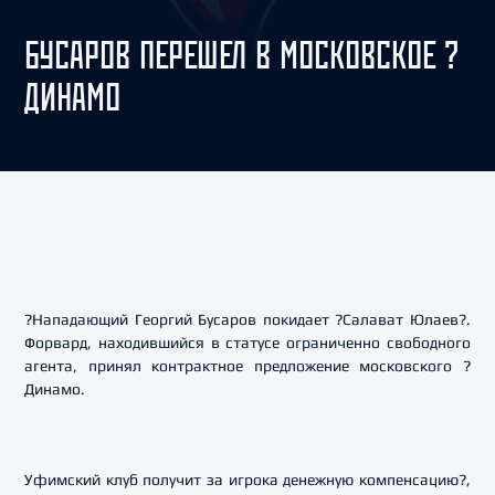
БУСАРОВ ПЕРЕШЕЛ В МОСКОВСКОЕ ?
ДИНАМО
?Нападающий Георгий Бусаров покидает ?Салават Юлаев?.
Форвард, находившийся в статусе ограниченно свободного
агента, принял контрактное предложение московского ?
Динамо.
Уфимский клуб получит за игрока денежную компенсацию?,