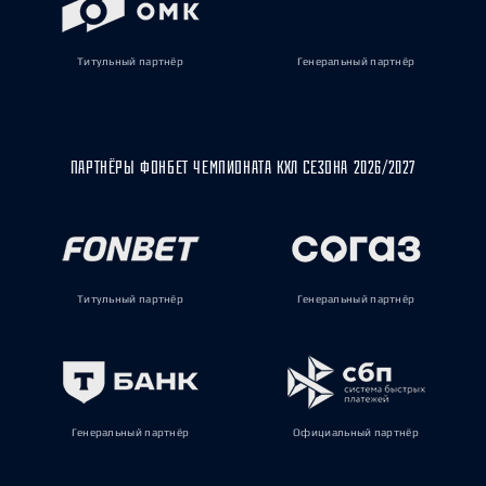
Титульный партнёр
Генеральный партнёр
ПАРТНЁРЫ ФОНБЕТ ЧЕМПИОНАТА КХЛ СЕЗОНА 2026/2027
Титульный партнёр
Генеральный партнёр
Генеральный партнёр
Официальный партнёр