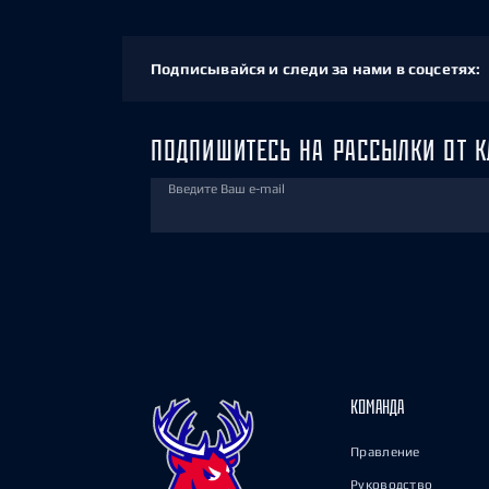
Подписывайся и следи за нами в соцсетях:
ПОДПИШИТЕСЬ НА РАССЫЛКИ ОТ К
Введите Ваш e-mail
КОМАНДА
Правление
Руководство