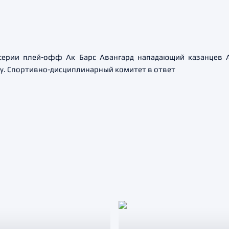
серии плей-офф Ак Барс Авангард нападающий казанцев 
у. Спортивно-дисциплинарный комитет в ответ