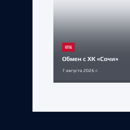
КЛУБ
Обмен с ХК «Сочи»
7 августа 2026 г.