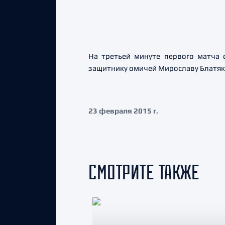
На третьей минуте первого матча 
защитнику омичей Мирославу Блатяк
23 февраля 2015 г.
СМОТРИТЕ ТАКЖЕ