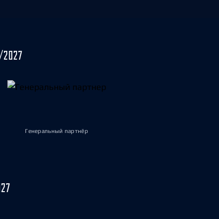
/2027
Генеральный партнёр
027