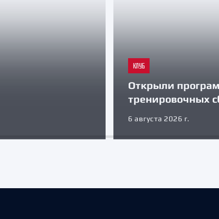
КЛУБ
Открыли програ
тренировочных с
6 августа 2026 г.