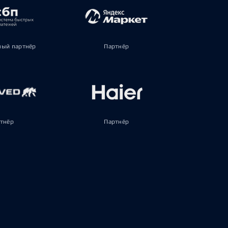
ый партнёр
Партнёр
тнёр
Партнёр