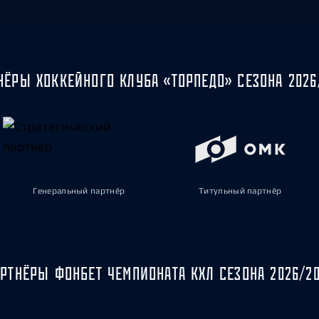
НЁРЫ ХОККЕЙНОГО КЛУБА «ТОРПЕДО» СЕЗОНА 2026
Генеральный партнёр
Титульный партнёр
РТНЁРЫ ФОНБЕТ ЧЕМПИОНАТА КХЛ СЕЗОНА 2026/2