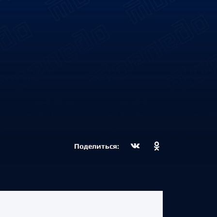
Поделиться: