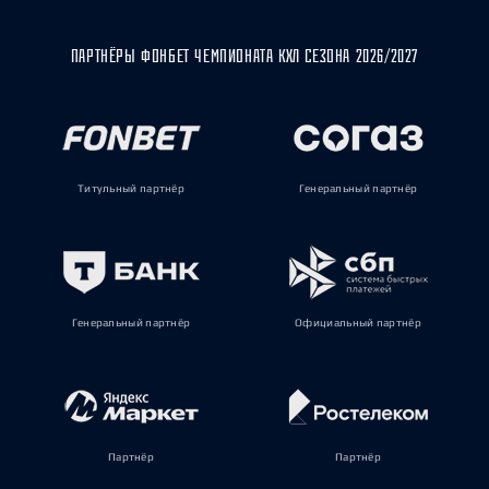
ПАРТНЁРЫ ФОНБЕТ ЧЕМПИОНАТА КХЛ СЕЗОНА 2026/2027
Титульный партнёр
Генеральный партнёр
Генеральный партнёр
Официальный партнёр
Партнёр
Партнёр