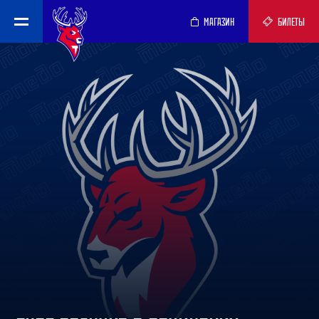
МАГАЗИН
БИЛЕТЫ