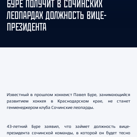
БУРЕ ПОЛУЧИТ В СОЧИНСКИХ
ЛЕОПАРДАХ ДОЛЖНОСТЬ ВИЦЕ-
ПРЕЗИДЕНТА
Известный в прошлом хоккеист Павел Буре, занимающийся
развитием хоккея в Краснодарском крае, не станет
генменеджером клуба Сочинские леопарды.
43-летний Буре заявил, что займет должность вице-
президента сочинской команды, в которой он будет тесно