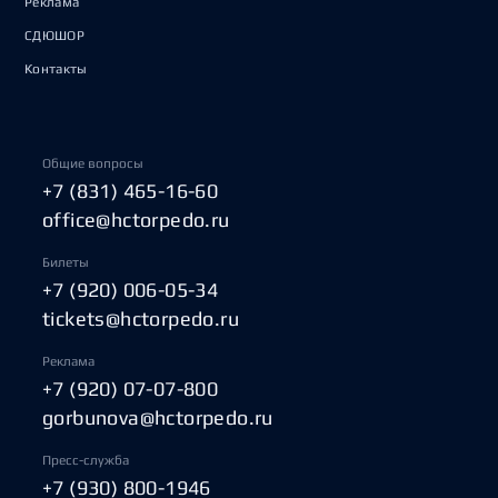
Реклама
СДЮШОР
Контакты
Общие вопросы
+7 (831) 465-16-60
office@hctorpedo.ru
Билеты
+7 (920) 006-05-34
tickets@hctorpedo.ru
Реклама
+7 (920) 07-07-800
gorbunova@hctorpedo.ru
Пресс-служба
+7 (930) 800-1946