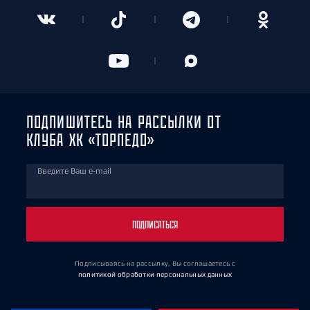
ПОДПИШИТЕСЬ НА РАССЫЛКИ ОТ
КЛУБА ХК «ТОРПЕДО»
Введите Ваш e-mail
ПОДПИСАТЬСЯ
Подписываясь на рассылку, Вы соглашаетесь
с
политикой обработки персональных данных