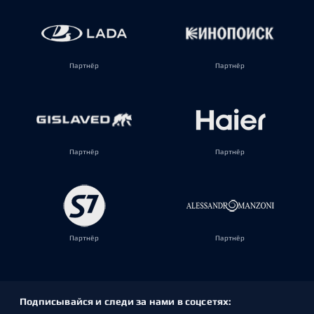
Партнёр
Партнёр
Партнёр
Партнёр
Партнёр
Партнёр
Подписывайся и следи за нами в соцсетях: