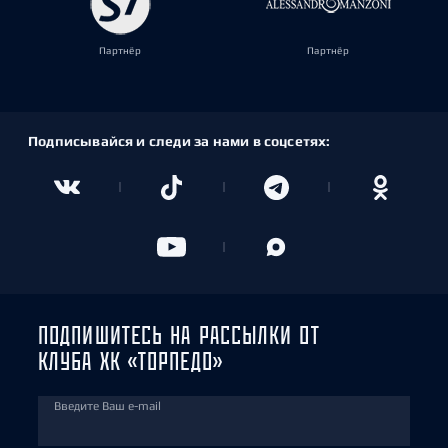
Партнёр
Партнёр
Подписывайся и следи за нами в соцсетях:
ПОДПИШИТЕСЬ НА РАССЫЛКИ ОТ
КЛУБА ХК «ТОРПЕДО»
Введите Ваш e-mail