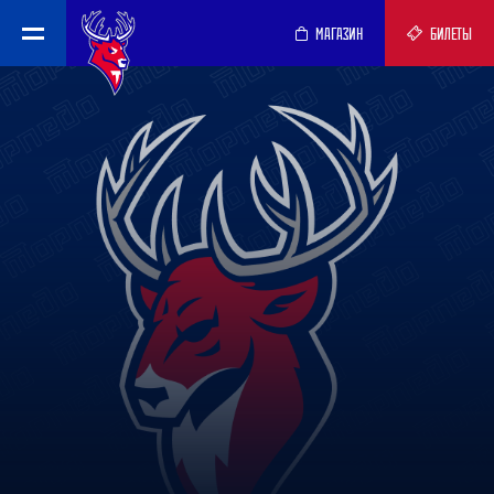
МАГАЗИН
БИЛЕТЫ