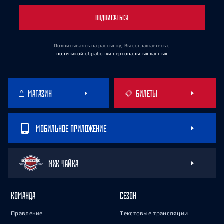
ПОДПИСАТЬСЯ
Подписываясь на рассылку, Вы соглашаетесь
с
политикой обработки персональных данных
МАГАЗИН
БИЛЕТЫ
МОБИЛЬНОЕ ПРИЛОЖЕНИЕ
МХК ЧАЙКА
КОМАНДА
СЕЗОН
Правление
Текстовые трансляции