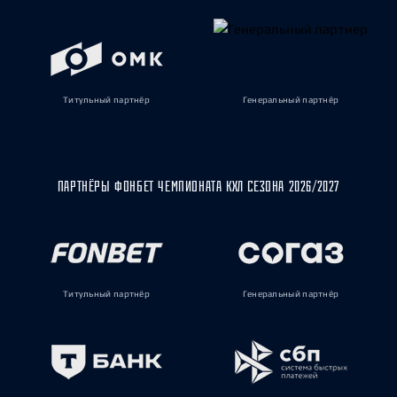
Титульный партнёр
Генеральный партнёр
ПАРТНЁРЫ ФОНБЕТ ЧЕМПИОНАТА КХЛ СЕЗОНА 2026/2027
Титульный партнёр
Генеральный партнёр