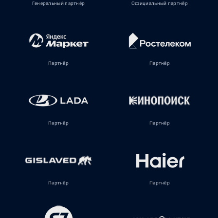
Генеральный партнёр
Официальный партнёр
Партнёр
Партнёр
Партнёр
Партнёр
Партнёр
Партнёр