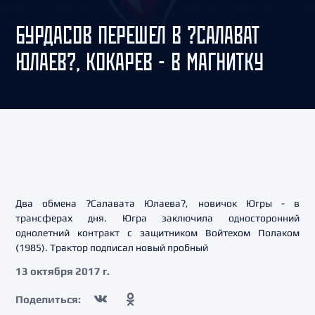
БУРДАСОВ ПЕРЕШЕЛ В ?САЛАВАТ
ЮЛАЕВ?, КОКАРЕВ - В МАГНИТКУ
Два обмена ?Салавата Юлаева?, новичок Югры - в
трансферах дня. Югра заключила односторонний
однолетний контракт с защитником Войтехом Полаком
(1985). Трактор подписал новый пробный
13 октября 2017 г.
Поделиться: