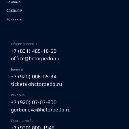
Реклама
СДЮШОР
Контакты
Общие вопросы
+7 (831) 465-16-60
office@hctorpedo.ru
Билеты
+7 (920) 006-05-34
tickets@hctorpedo.ru
Реклама
+7 (920) 07-07-800
gorbunova@hctorpedo.ru
Пресс-служба
+7 (930) 800-1946