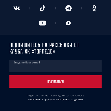
ПОДПИШИТЕСЬ НА РАССЫЛКИ ОТ
КЛУБА ХК «ТОРПЕДО»
Введите Ваш e-mail
ПОДПИСАТЬСЯ
Подписываясь на рассылку, Вы соглашаетесь
с
политикой обработки персональных данных