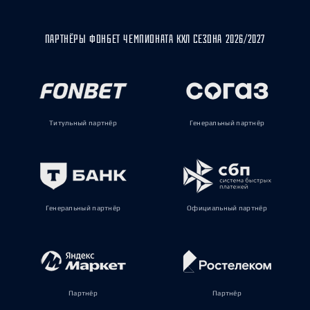
ПАРТНЁРЫ ФОНБЕТ ЧЕМПИОНАТА КХЛ СЕЗОНА 2026/2027
Титульный партнёр
Генеральный партнёр
Генеральный партнёр
Официальный партнёр
Партнёр
Партнёр