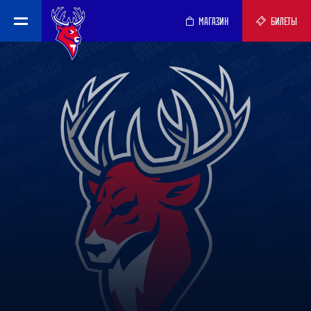
МАГАЗИН
БИЛЕТЫ