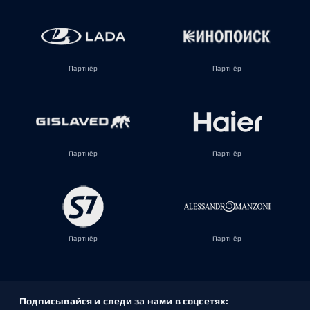
Партнёр
Партнёр
Партнёр
Партнёр
Партнёр
Партнёр
Подписывайся и следи за нами в соцсетях: