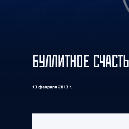
Локомотив
Северсталь
ЦСКА
Шанхайские Драконы
БУЛЛИТНОЕ СЧАСТЬ
13 февраля 2013 г.