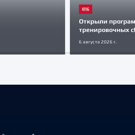
КЛУБ
Открыли програ
тренировочных с
6 августа 2026 г.