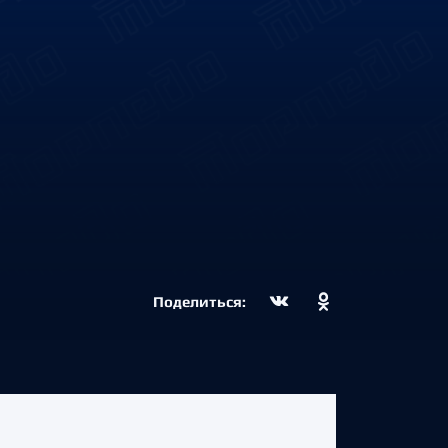
Поделиться: