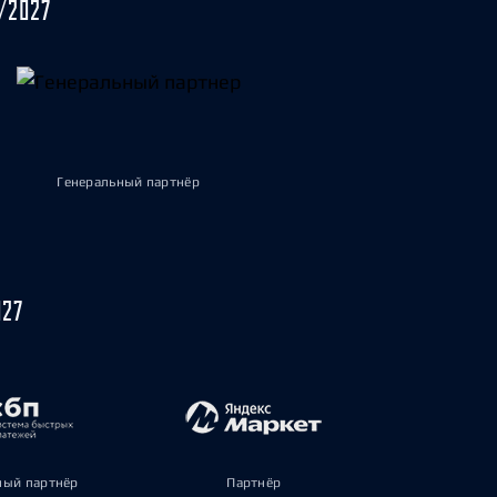
/2027
Генеральный партнёр
027
ый партнёр
Партнёр