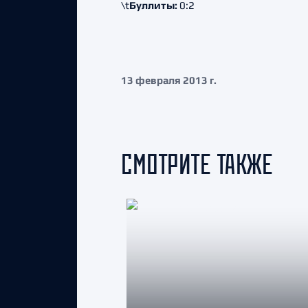
\t
Буллиты:
0:2
13 февраля 2013 г.
СМОТРИТЕ ТАКЖЕ