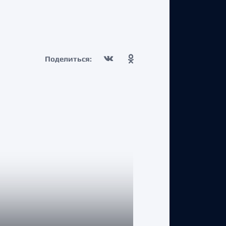
Поделиться: