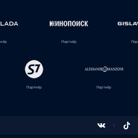
тнёр
Партнёр
Пар
Партнёр
Партнёр