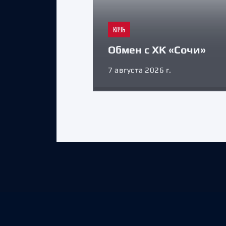
КЛУБ
Обмен с ХК «Сочи»
7 августа 2026 г.