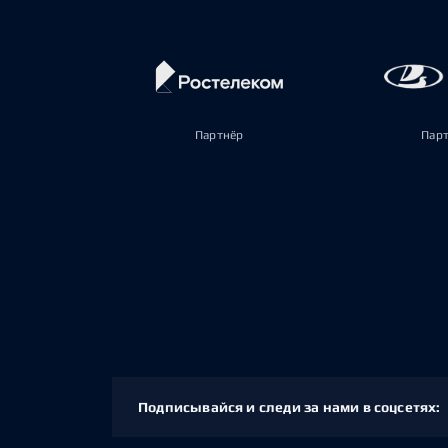
Партнёр
Пар
Подписывайся и следи за нами в соцсетях: