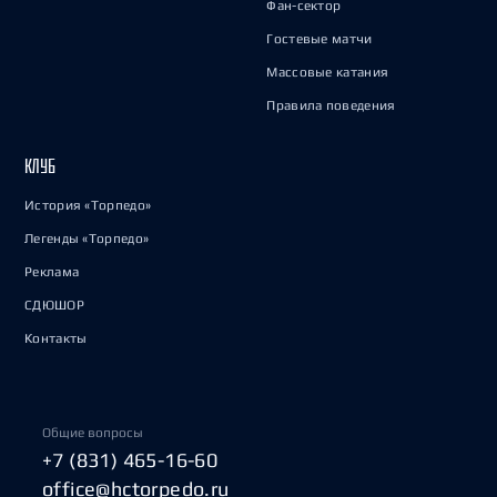
Фан-сектор
Гостевые матчи
Массовые катания
Правила поведения
КЛУБ
История «Торпедо»
Легенды «Торпедо»
Реклама
СДЮШОР
Контакты
Общие вопросы
+7 (831) 465-16-60
office@hctorpedo.ru