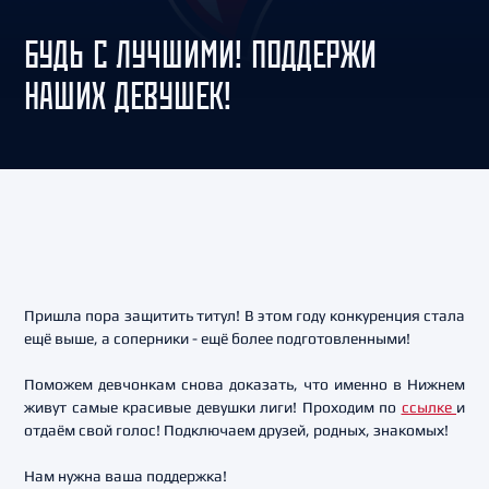
БУДЬ С ЛУЧШИМИ! ПОДДЕРЖИ
НАШИХ ДЕВУШЕК!
Пришла пора защитить титул! В этом году конкуренция стала
ещё выше, а соперники - ещё более подготовленными!
Поможем девчонкам снова доказать, что именно в Нижнем
живут самые красивые девушки лиги! Проходим по
ссылке
и
отдаём свой голос! Подключаем друзей, родных, знакомых!
Нам нужна ваша поддержка!