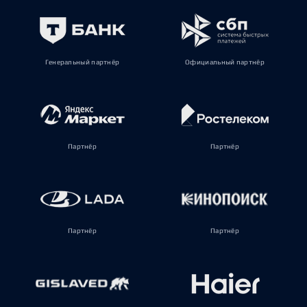
Генеральный партнёр
Официальный партнёр
Партнёр
Партнёр
Партнёр
Партнёр