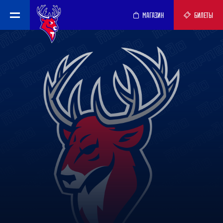
МАГАЗИН
БИЛЕТЫ