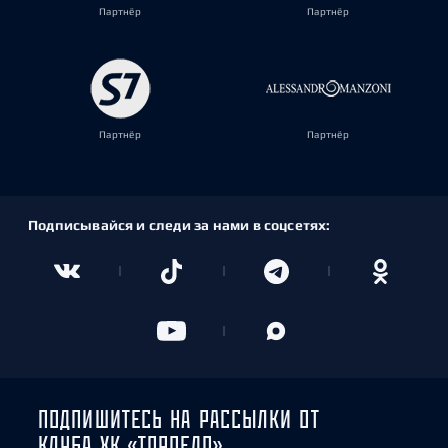
Партнёр
Партнёр
Партнёр
Партнёр
Подписывайся и следи за нами в соцсетях:
ПОДПИШИТЕСЬ НА РАССЫЛКИ ОТ
КЛУБА ХК «ТОРПЕДО»