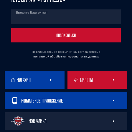
Введите Ваш e-mail
ПОДПИСАТЬСЯ
Подписываясь на рассылку, Вы соглашаетесь
с
политикой обработки персональных данных
МАГАЗИН
БИЛЕТЫ
МОБИЛЬНОЕ ПРИЛОЖЕНИЕ
МХК ЧАЙКА