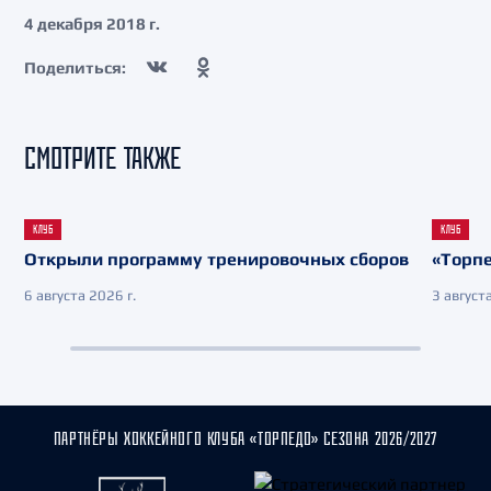
4 декабря 2018 г.
Поделиться:
СМОТРИТЕ ТАКЖЕ
КЛУБ
КЛУБ
Открыли программу тренировочных сборов
«Торпе
6 августа 2026 г.
3 августа
ПАРТНЁРЫ ХОККЕЙНОГО КЛУБА «ТОРПЕДО» СЕЗОНА 2026/2027