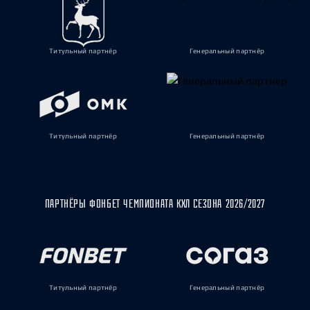
Титульный партнёр
Генеральный партнёр
Титульный партнёр
Генеральный партнёр
ПАРТНЁРЫ ФОНБЕТ ЧЕМПИОНАТА КХЛ СЕЗОНА 2026/2027
Титульный партнёр
Генеральный партнёр