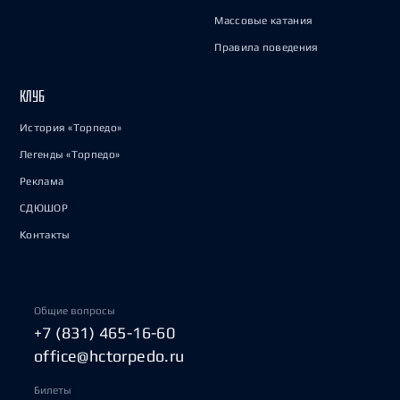
Массовые катания
Правила поведения
КЛУБ
История «Торпедо»
Легенды «Торпедо»
Реклама
СДЮШОР
Контакты
Общие вопросы
+7 (831) 465-16-60
office@hctorpedo.ru
Билеты