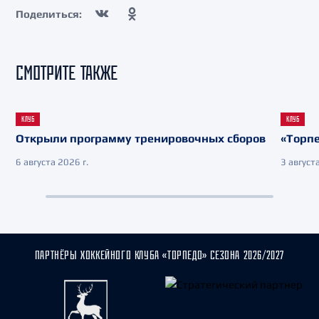
Поделиться:
СМОТРИТЕ ТАКЖЕ
КЛУБ
КЛУБ
Открыли программу тренировочных сборов
«Торпе
6 августа 2026 г.
3 августа
ПАРТНЁРЫ ХОККЕЙНОГО КЛУБА «ТОРПЕДО» СЕЗОНА 2026/2027