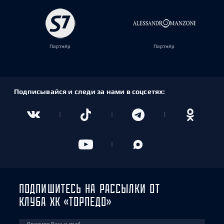
Партнёр
Партнёр
Подписывайся и следи за нами в соцсетях:
ПОДПИШИТЕСЬ НА РАССЫЛКИ ОТ
КЛУБА ХК «ТОРПЕДО»