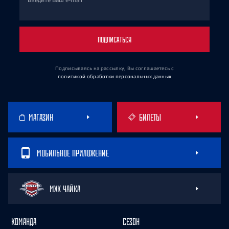
Введите Ваш e-mail
ПОДПИСАТЬСЯ
Подписываясь на рассылку, Вы соглашаетесь
с
политикой обработки персональных данных
МАГАЗИН
БИЛЕТЫ
МОБИЛЬНОЕ ПРИЛОЖЕНИЕ
МХК ЧАЙКА
КОМАНДА
СЕЗОН