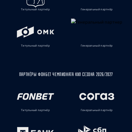
Титульный партнёр
Генеральный партнёр
Титульный партнёр
Генеральный партнёр
ПАРТНЁРЫ ФОНБЕТ ЧЕМПИОНАТА КХЛ СЕЗОНА 2026/2027
Титульный партнёр
Генеральный партнёр