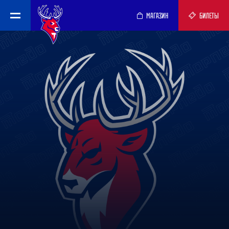
МАГАЗИН
БИЛЕТЫ