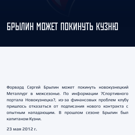
БРЫЛИН МОЖЕТ ПОКИНУТЬ КУЗНЮ
Форвард Сергей Брылин может покинуть новокузнецкий
Металлург в межсезонье. По информации ?Спортивного
портала Новокузнецка?, из-за финансовых проблем клубу
пришлось отказаться от подписания нового контракта с
опытным нападающим. В прошлом сезоне Брылин был
капитаном Кузни.
23 мая 2012 г.