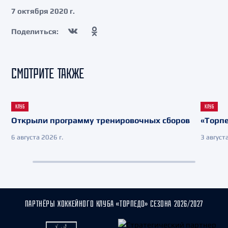
7 октября 2020 г.
Поделиться:
СМОТРИТЕ ТАКЖЕ
КЛУБ
КЛУБ
Открыли программу тренировочных сборов
«Торпе
6 августа 2026 г.
3 августа
ПАРТНЁРЫ ХОККЕЙНОГО КЛУБА «ТОРПЕДО» СЕЗОНА 2026/2027