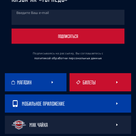
Введите Ваш e-mail
ПОДПИСАТЬСЯ
Подписываясь на рассылку, Вы соглашаетесь
с
политикой обработки персональных данных
МАГАЗИН
БИЛЕТЫ
МОБИЛЬНОЕ ПРИЛОЖЕНИЕ
МХК ЧАЙКА