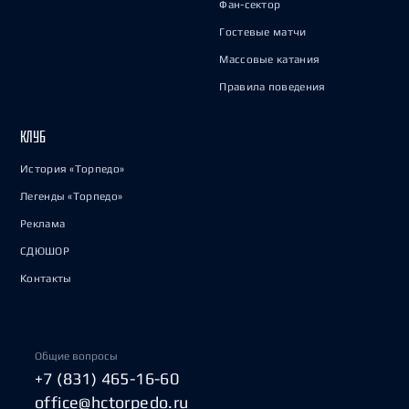
Фан-сектор
Гостевые матчи
Массовые катания
Правила поведения
КЛУБ
История «Торпедо»
Легенды «Торпедо»
Реклама
СДЮШОР
Контакты
Общие вопросы
+7 (831) 465-16-60
office@hctorpedo.ru