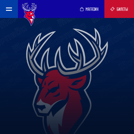
МАГАЗИН
БИЛЕТЫ