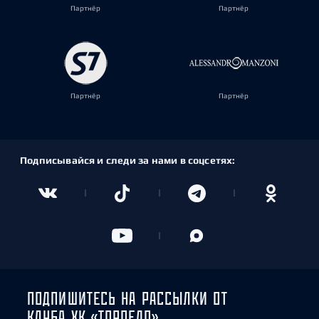
Партнёр
Партнёр
Партнёр
Партнёр
Подписывайся и следи за нами в соцсетях:
ПОДПИШИТЕСЬ НА РАССЫЛКИ ОТ
КЛУБА ХК «ТОРПЕДО»