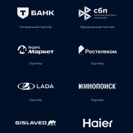
Генеральный партнёр
Официальный партнёр
Партнёр
Партнёр
Партнёр
Партнёр