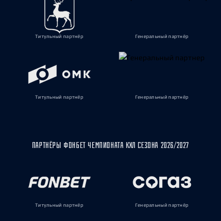
Титульный партнёр
Генеральный партнёр
Титульный партнёр
Генеральный партнёр
ПАРТНЁРЫ ФОНБЕТ ЧЕМПИОНАТА КХЛ СЕЗОНА 2026/2027
Титульный партнёр
Генеральный партнёр