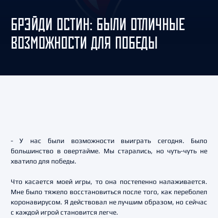
БРЭЙДИ ОСТИН: БЫЛИ ОТЛИЧНЫЕ
ВОЗМОЖНОСТИ ДЛЯ ПОБЕДЫ
- У нас были возможности выиграть сегодня. Было
большинство в овертайме. Мы старались, но чуть-чуть не
хватило для победы.
Что касается моей игры, то она постепенно налаживается.
Мне было тяжело восстановиться после того, как переболел
коронавирусом. Я действовал не лучшим образом, но сейчас
с каждой игрой становится легче.