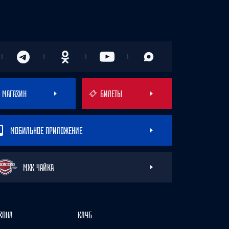
МАГАЗИН
БИЛЕТЫ
МОБИЛЬНОЕ ПРИЛОЖЕНИЕ
МХК ЧАЙКА
ЗОНА
КЛУБ