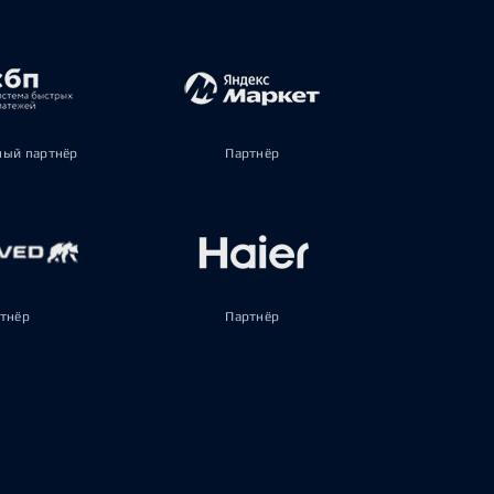
ый партнёр
Партнёр
тнёр
Партнёр