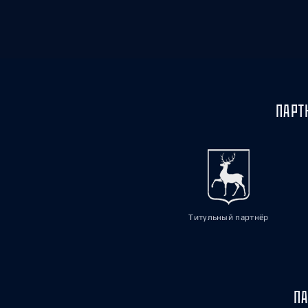
ПАРТ
Титульный партнёр
ПА