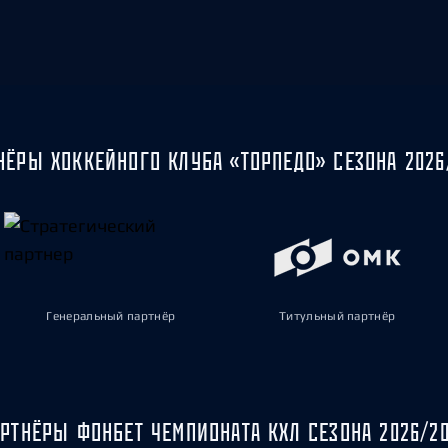
НЁРЫ ХОККЕЙНОГО КЛУБА «ТОРПЕДО» СЕЗОНА 2026
Генеральный партнёр
Титульный партнёр
РТНЁРЫ ФОНБЕТ ЧЕМПИОНАТА КХЛ СЕЗОНА 2026/2