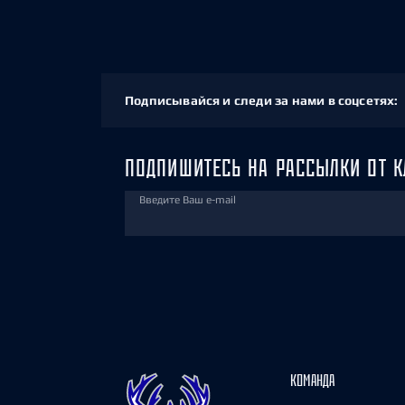
Подписывайся и следи за нами в соцсетях:
ПОДПИШИТЕСЬ НА РАССЫЛКИ ОТ К
Введите Ваш e-mail
КОМАНДА