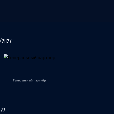
/2027
Генеральный партнёр
027