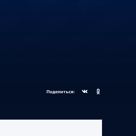
Поделиться: