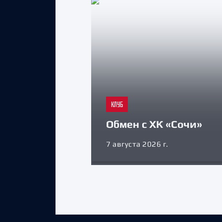
КЛУБ
Обмен с ХК «Сочи»
7 августа 2026 г.