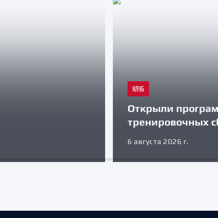
КЛУБ
Открыли програ
тренировочных с
6 августа 2026 г.