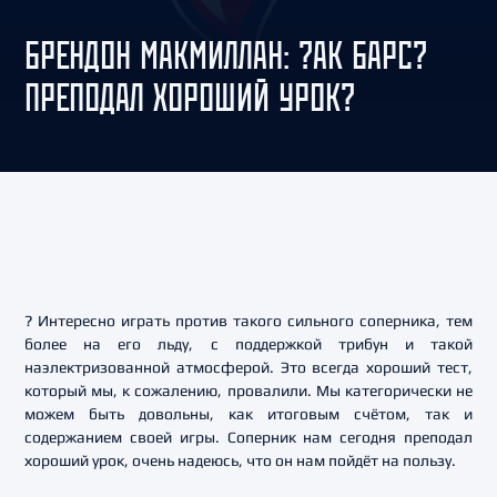
БРЕНДОН МАКМИЛЛАН: ?АК БАРС?
ПРЕПОДАЛ ХОРОШИЙ УРОК?
? Интересно играть против такого сильного соперника, тем
более на его льду, с поддержкой трибун и такой
наэлектризованной атмосферой. Это всегда хороший тест,
который мы, к сожалению, провалили. Мы категорически не
можем быть довольны, как итоговым счётом, так и
содержанием своей игры. Соперник нам сегодня преподал
хороший урок, очень надеюсь, что он нам пойдёт на пользу.