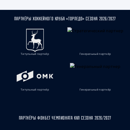
ПАРТНЁРЫ ХОККЕЙНОГО КЛУБА «ТОРПЕДО» СЕЗОНА 2026/2027
Титульный партнёр
Генеральный партнёр
Титульный партнёр
Генеральный партнёр
ПАРТНЁРЫ ФОНБЕТ ЧЕМПИОНАТА КХЛ СЕЗОНА 2026/2027