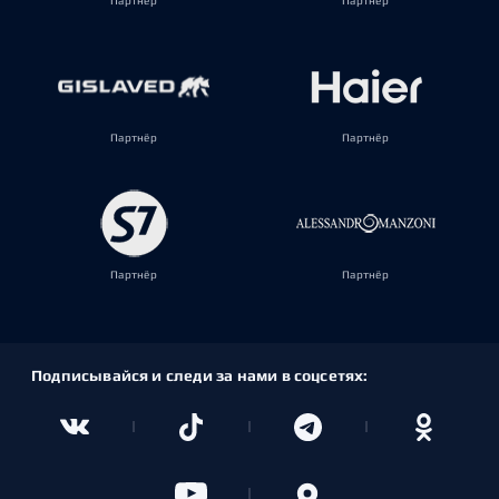
Партнёр
Партнёр
Партнёр
Партнёр
Партнёр
Партнёр
Подписывайся и следи за нами в соцсетях: