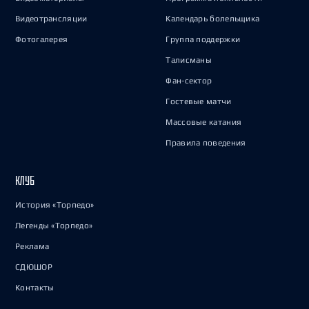
Видеотрансляции
Календарь болельщика
Фотогалерея
Группа поддержки
Талисманы
Фан-сектор
Гостевые матчи
Массовые катания
Правила поведения
КЛУБ
История «Торпедо»
Легенды «Торпедо»
Реклама
СДЮШОР
Контакты