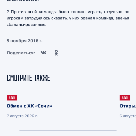
? Против всей команды было сложно играть, отдельно по
игрокам затрудняюсь сказать, у них ровная команда, звенья
сбалансированные.
5 ноября 2016 г.
Поделиться:
СМОТРИТЕ ТАКЖЕ
КЛУБ
КЛУБ
Обмен с ХК «Сочи»
Откры
7 августа 2026 г.
6 августа