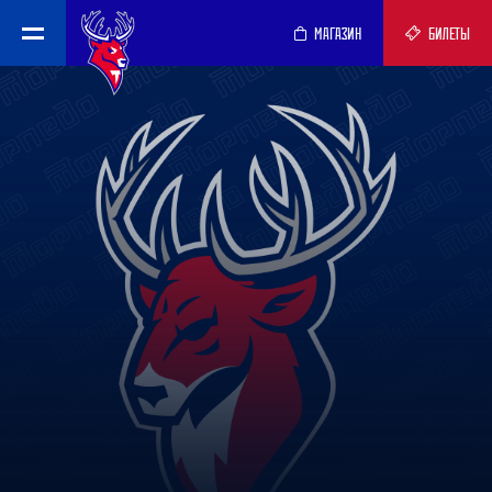
МАГАЗИН
БИЛЕТЫ