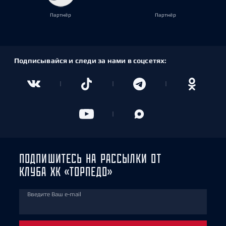
Партнёр
Партнёр
Подписывайся и следи за нами в соцсетях:
ПОДПИШИТЕСЬ НА РАССЫЛКИ ОТ
КЛУБА ХК «ТОРПЕДО»
Введите Ваш e-mail