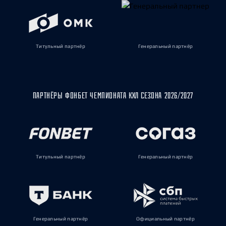
Титульный партнёр
Генеральный партнёр
ПАРТНЁРЫ ФОНБЕТ ЧЕМПИОНАТА КХЛ СЕЗОНА 2026/2027
Титульный партнёр
Генеральный партнёр
Генеральный партнёр
Официальный партнёр