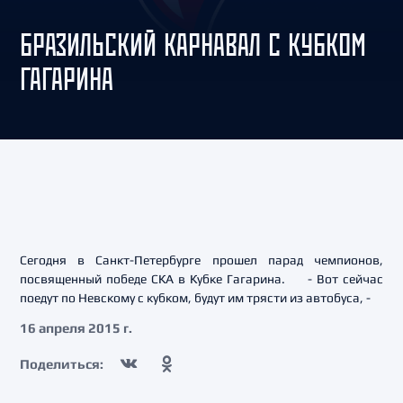
БРАЗИЛЬСКИЙ КАРНАВАЛ С КУБКОМ
ГАГАРИНА
Сегодня в Санкт-Петербурге прошел парад чемпионов,
посвященный победе СКА в Кубке Гагарина. - Вот сейчас
поедут по Невскому с кубком, будут им трясти из автобуса, -
16 апреля 2015 г.
Поделиться: