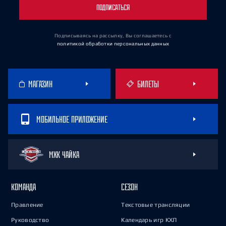
ПОДПИСАТЬСЯ
Подписываясь на рассылку, Вы соглашаетесь
с
политикой обработки персональных данных
МАГАЗИН
БИЛЕТЫ
МОБИЛЬНОЕ ПРИЛОЖЕНИЕ
МХК ЧАЙКА
КОМАНДА
СЕЗОН
Правление
Текстовые трансляции
Руководство
Календарь игр КХЛ