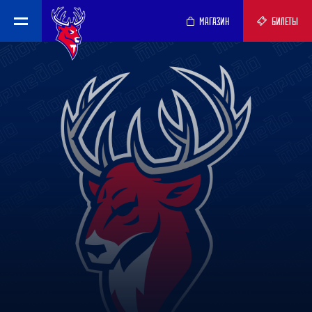
МАГАЗИН
БИЛЕТЫ