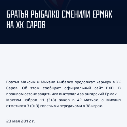
БРАТЬЯ РЫБАЛКО СМЕНИЛИ ЕРМАК
НА ХК САРОВ
Братья Максим и Михаил Рыбалко продолжат карьеру в ХК
Саров. Об этом сообщает официальный сайт ВХЛ. В
прошлом сезоне защитники выступали за ангарский Ермак.
Максим набрал 11 (3+8) очков в 42 матчах, а Михаил
отметился 3 (0+3) голевыми передачами в 38 играх.
23 мая 2012 г.