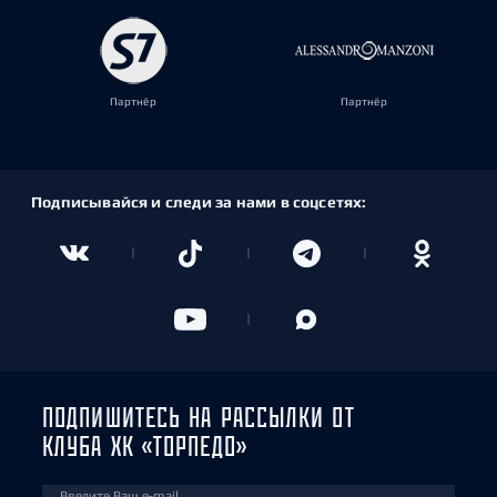
Партнёр
Партнёр
Подписывайся и следи за нами в соцсетях:
ПОДПИШИТЕСЬ НА РАССЫЛКИ ОТ
КЛУБА ХК «ТОРПЕДО»
Введите Ваш e-mail