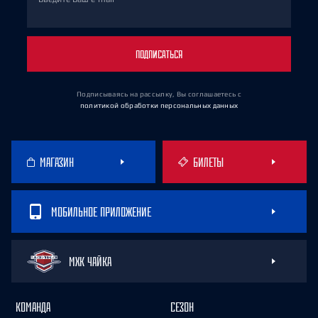
ПОДПИСАТЬСЯ
Подписываясь на рассылку, Вы соглашаетесь
с
политикой обработки персональных данных
МАГАЗИН
БИЛЕТЫ
МОБИЛЬНОЕ ПРИЛОЖЕНИЕ
МХК ЧАЙКА
КОМАНДА
СЕЗОН