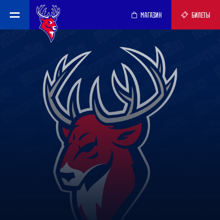
МАГАЗИН
БИЛЕТЫ