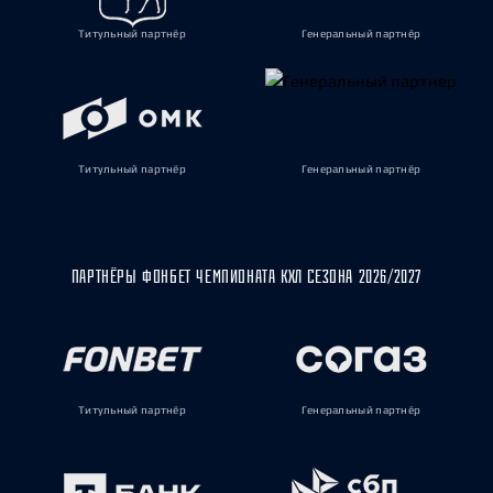
Титульный партнёр
Генеральный партнёр
Титульный партнёр
Генеральный партнёр
ПАРТНЁРЫ ФОНБЕТ ЧЕМПИОНАТА КХЛ СЕЗОНА 2026/2027
Титульный партнёр
Генеральный партнёр