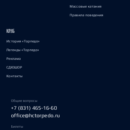
Массовые катания
Правила поведения
КЛУБ
История «Торпедо»
Легенды «Торпедо»
Реклама
СДЮШОР
Контакты
Общие вопросы
+7 (831) 465-16-60
office@hctorpedo.ru
Билеты