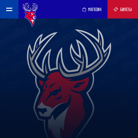
МАГАЗИН
БИЛЕТЫ