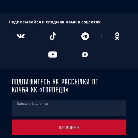
Подписывайся и следи за нами в соцсетях:
ПОДПИШИТЕСЬ НА РАССЫЛКИ ОТ
КЛУБА ХК «ТОРПЕДО»
Введите Ваш e-mail
ПОДПИСАТЬСЯ