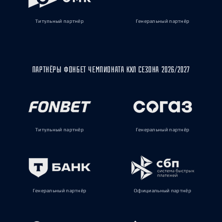
Титульный партнёр
Генеральный партнёр
ПАРТНЁРЫ ФОНБЕТ ЧЕМПИОНАТА КХЛ СЕЗОНА 2026/2027
Титульный партнёр
Генеральный партнёр
Генеральный партнёр
Официальный партнёр