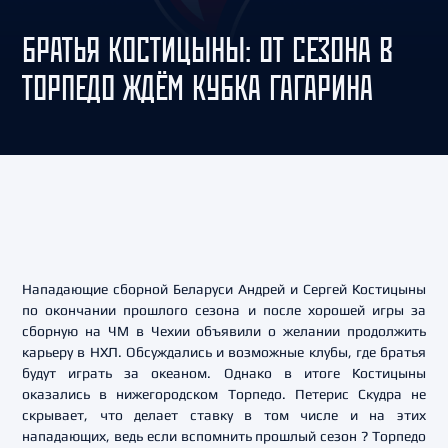
БРАТЬЯ КОСТИЦЫНЫ: ОТ СЕЗОНА В
ТОРПЕДО ЖДЁМ КУБКА ГАГАРИНА
Нападающие сборной Беларуси Андрей и Сергей Костицыны
по окончании прошлого сезона и после хорошей игры за
сборную на ЧМ в Чехии объявили о желании продолжить
карьеру в НХЛ. Обсуждались и возможные клубы, где братья
будут играть за океаном. Однако в итоге Костицыны
оказались в нижегородском Торпедо. Петерис Скудра не
скрывает, что делает ставку в том числе и на этих
нападающих, ведь если вспомнить прошлый сезон ? Торпедо