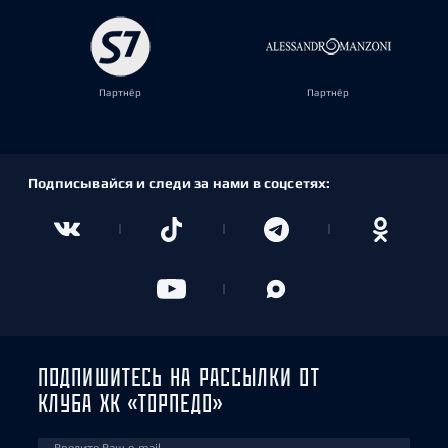
Партнёр
Партнёр
Подписывайся и следи за нами в соцсетях:
ПОДПИШИТЕСЬ НА РАССЫЛКИ ОТ
КЛУБА ХК «ТОРПЕДО»