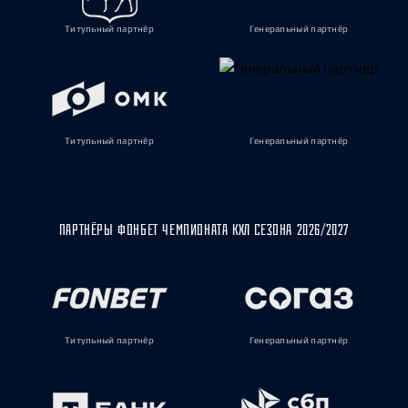
Титульный партнёр
Генеральный партнёр
Титульный партнёр
Генеральный партнёр
ПАРТНЁРЫ ФОНБЕТ ЧЕМПИОНАТА КХЛ СЕЗОНА 2026/2027
Титульный партнёр
Генеральный партнёр