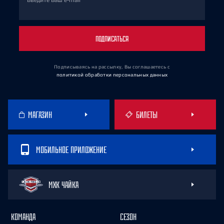
Введите Ваш e-mail
ПОДПИСАТЬСЯ
Подписываясь на рассылку, Вы соглашаетесь
с
политикой обработки персональных данных
МАГАЗИН
БИЛЕТЫ
МОБИЛЬНОЕ ПРИЛОЖЕНИЕ
МХК ЧАЙКА
КОМАНДА
СЕЗОН