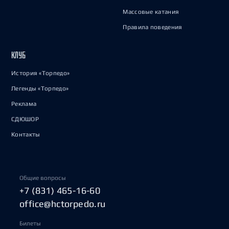
Массовые катания
Правила поведения
КЛУБ
История «Торпедо»
Легенды «Торпедо»
Реклама
СДЮШОР
Контакты
Общие вопросы
+7 (831) 465-16-60
office@hctorpedo.ru
Билеты