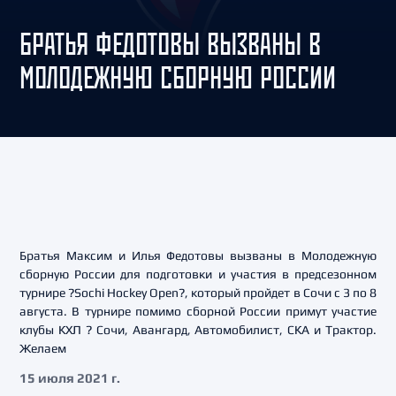
БРАТЬЯ ФЕДОТОВЫ ВЫЗВАНЫ В
МОЛОДЕЖНУЮ СБОРНУЮ РОССИИ
Братья Максим и Илья Федотовы вызваны в Молодежную
сборную России для подготовки и участия в предсезонном
турнире ?Sochi Hockey Open?, который пройдет в Сочи с 3 по 8
августа. В турнире помимо сборной России примут участие
клубы КХЛ ? Сочи, Авангард, Автомобилист, СКА и Трактор.
Желаем
15 июля 2021 г.