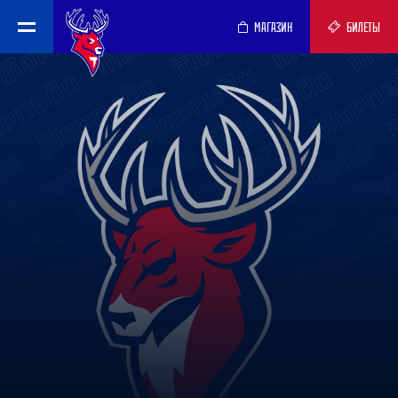
МАГАЗИН
БИЛЕТЫ