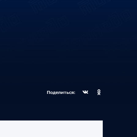
Поделиться: