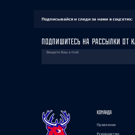
Подписывайся и следи за нами в соцсетях:
ПОДПИШИТЕСЬ НА РАССЫЛКИ ОТ К
Введите Ваш e-mail
КОМАНДА
Правление
Руководство