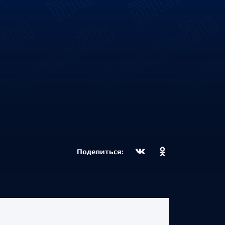
Поделиться: