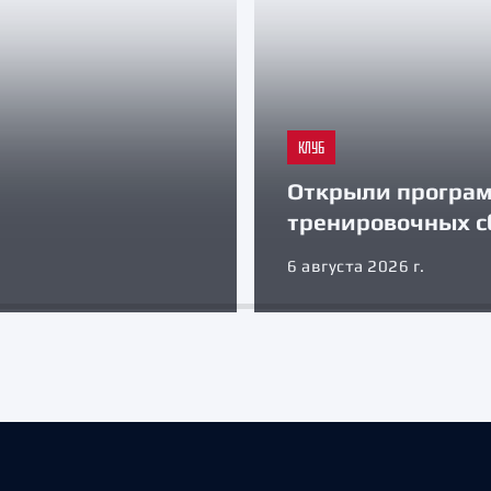
КЛУБ
Открыли програ
тренировочных с
6 августа 2026 г.