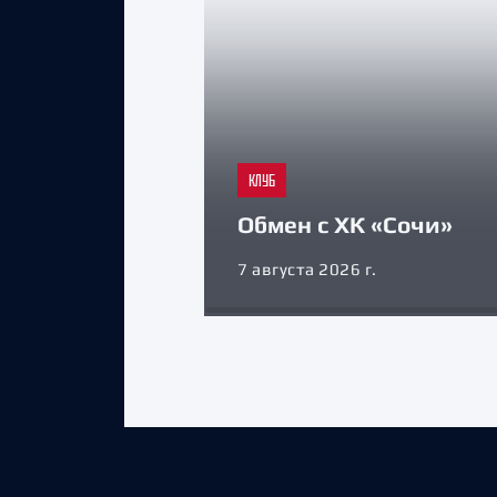
КЛУБ
Обмен с ХК «Сочи»
7 августа 2026 г.