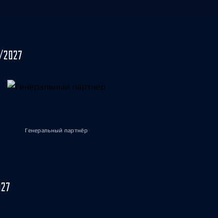
/2027
Генеральный партнёр
027