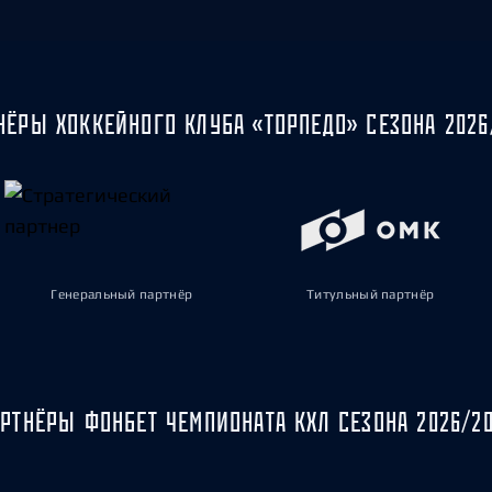
НЁРЫ ХОККЕЙНОГО КЛУБА «ТОРПЕДО» СЕЗОНА 2026
Генеральный партнёр
Титульный партнёр
РТНЁРЫ ФОНБЕТ ЧЕМПИОНАТА КХЛ СЕЗОНА 2026/2