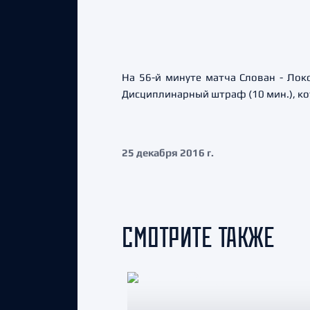
На 56-й минуте матча Слован - Лок
Дисциплинарный штраф (10 мин.), ко
25 декабря 2016 г.
СМОТРИТЕ ТАКЖЕ