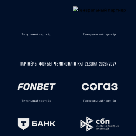
Титульный партнёр
Генеральный партнёр
ПАРТНЁРЫ ФОНБЕТ ЧЕМПИОНАТА КХЛ СЕЗОНА 2026/2027
Титульный партнёр
Генеральный партнёр