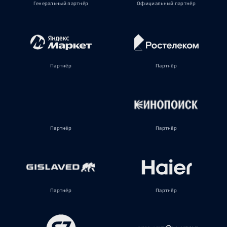
Генеральный партнёр
Официальный партнёр
Партнёр
Партнёр
Партнёр
Партнёр
Партнёр
Партнёр