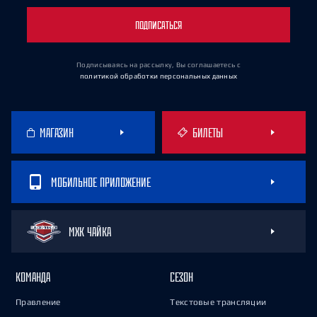
ПОДПИСАТЬСЯ
Подписываясь на рассылку, Вы соглашаетесь
с
политикой обработки персональных данных
МАГАЗИН
БИЛЕТЫ
МОБИЛЬНОЕ ПРИЛОЖЕНИЕ
МХК ЧАЙКА
КОМАНДА
СЕЗОН
Правление
Текстовые трансляции