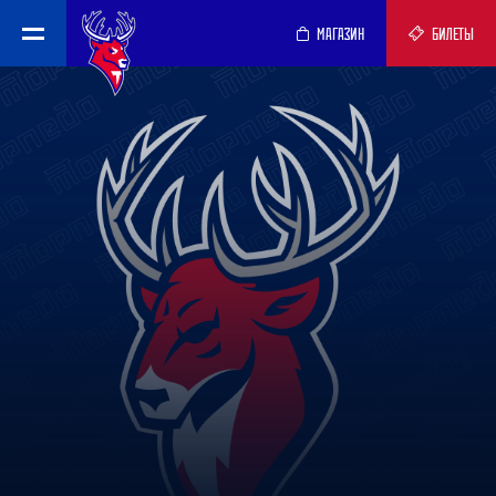
МАГАЗИН
БИЛЕТЫ