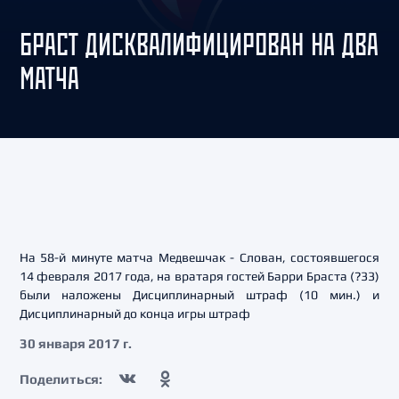
БРАСТ ДИСКВАЛИФИЦИРОВАН НА ДВА
МАТЧА
На 58-й минуте матча Медвешчак - Слован, состоявшегося
14 февраля 2017 года, на вратаря гостей Барри Браста (?33)
были наложены Дисциплинарный штраф (10 мин.) и
Дисциплинарный до конца игры штраф
30 января 2017 г.
Поделиться: