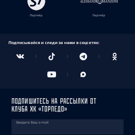
Партнёр
Партнёр
Подписывайся и следи за нами в соцсетях:
ПОДПИШИТЕСЬ НА РАССЫЛКИ ОТ
КЛУБА ХК «ТОРПЕДО»
Введите Ваш e-mail