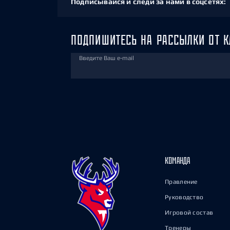
Подписывайся и следи за нами в соцсетях:
ПОДПИШИТЕСЬ НА РАССЫЛКИ ОТ К
Введите Ваш e-mail
КОМАНДА
Правление
Руководство
Игровой состав
Тренеры