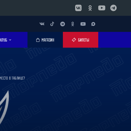
КЛУБ
МАГАЗИН
БИЛЕТЫ
МЕСТО В ТАБЛИЦЕ?