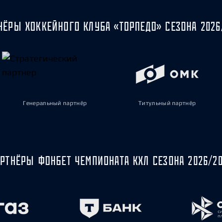
НЁРЫ ХОККЕЙНОГО КЛУБА «ТОРПЕДО» СЕЗОНА 2026
Генеральный партнёр
Титульный партнёр
РТНЁРЫ ФОНБЕТ ЧЕМПИОНАТА КХЛ СЕЗОНА 2026/2