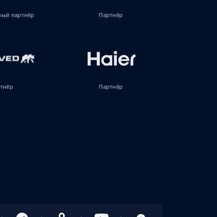
ый партнёр
Партнёр
тнёр
Партнёр