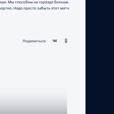
учше. Мы способны на гораздо больше.
фортно. Надо просто забыть этот матч
Поделиться: