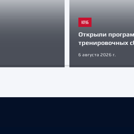
КЛУБ
Открыли програ
тренировочных с
6 августа 2026 г.