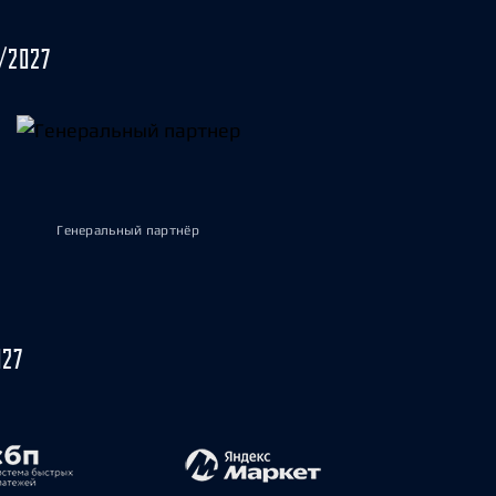
/2027
Генеральный партнёр
027