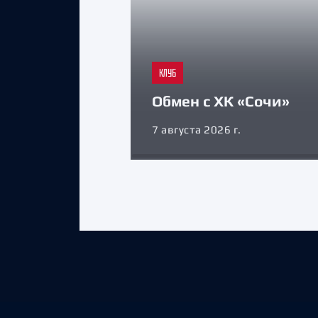
КЛУБ
Обмен с ХК «Сочи»
7 августа 2026 г.