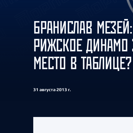
Локомотив
Северсталь
БРАНИСЛАВ МЕЗЕЙ:
ЦСКА
Шанхайские Драконы
РИЖСКОЕ ДИНАМО 
МЕСТО В ТАБЛИЦЕ?
31 августа 2013 г.