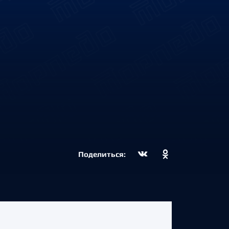
Поделиться: