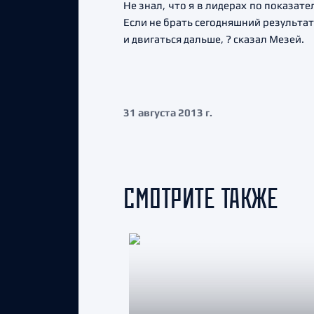
Не знал, что я в лидерах по показат
Если не брать сегодняшний результат
и двигаться дальше, ? сказал Мезей.
31 августа 2013 г.
СМОТРИТЕ ТАКЖЕ