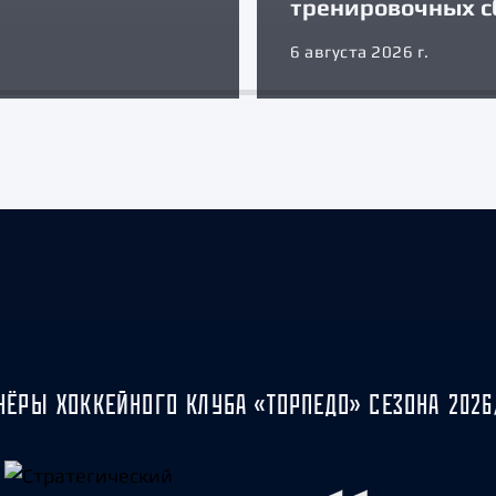
тренировочных с
6 августа 2026 г.
НЁРЫ ХОККЕЙНОГО КЛУБА «ТОРПЕДО» СЕЗОНА 2026