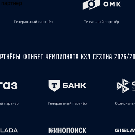
Генеральный партнёр
Титульный партнёр
РТНЁРЫ ФОНБЕТ ЧЕМПИОНАТА КХЛ СЕЗОНА 2026/2
ый партнёр
Генеральный партнёр
Официальн