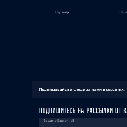
Партнёр
Пар
Подписывайся и следи за нами в соцсетях:
ПОДПИШИТЕСЬ НА РАССЫЛКИ ОТ К
Введите Ваш e-mail