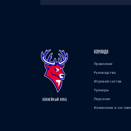
КОМАНДА
Правление
Руководство
Игровой состав
Тренеры
Персонал
ХОККЕЙНЫЙ КЛУБ
Изменения в составе