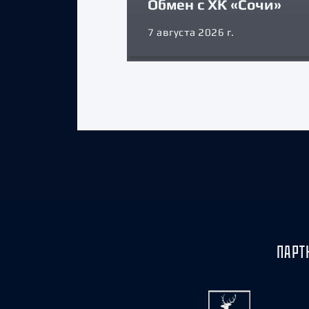
Обмен с ХК «Сочи»
7 августа 2026 г.
ПАРТ