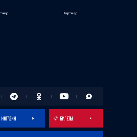
тнёр
Партнёр
МАГАЗИН
БИЛЕТЫ