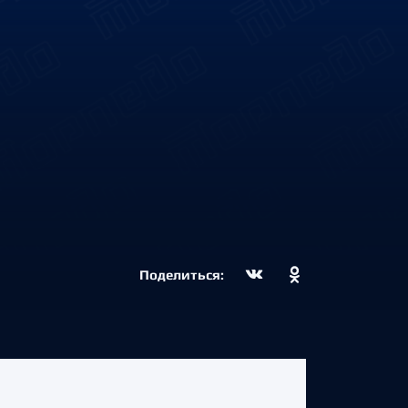
Поделиться: