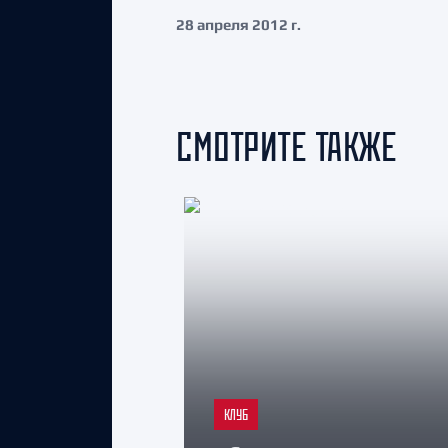
28 апреля 2012 г.
СМОТРИТЕ ТАКЖЕ
КЛУБ