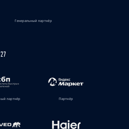
Генеральный партнёр
027
ый партнёр
Партнёр