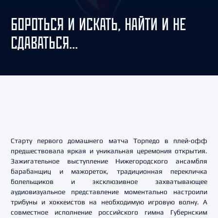
БОРОТЬСЯ И ИСКАТЬ, НАЙТИ И НЕ
СДАВАТЬСЯ...
Старту первого домашнего матча Торпедо в плей-офф
предшествовала яркая и уникальная церемония открытия.
Зажигательное выступление Нижегородского ансамбля
барабанщиц и мажореток, традиционная перекличка
болельщиков и эксклюзивное захватывающее
аудиовизуальное представление моментально настроили
трибуны и хоккеистов на необходимую игровую волну. А
совместное исполнение российского гимна Губернским