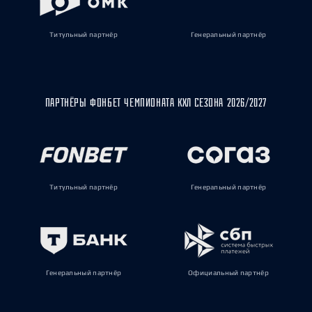
Титульный партнёр
Генеральный партнёр
ПАРТНЁРЫ ФОНБЕТ ЧЕМПИОНАТА КХЛ СЕЗОНА 2026/2027
Титульный партнёр
Генеральный партнёр
Генеральный партнёр
Официальный партнёр