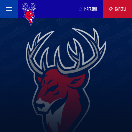
МАГАЗИН
БИЛЕТЫ