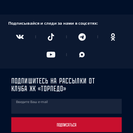
Подписывайся и следи за нами в соцсетях:
ПОДПИШИТЕСЬ НА РАССЫЛКИ ОТ
КЛУБА ХК «ТОРПЕДО»
Введите Ваш e-mail
ПОДПИСАТЬСЯ