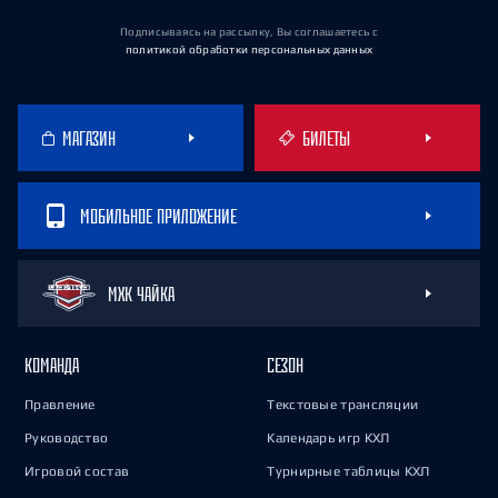
Подписываясь на рассылку, Вы соглашаетесь
с
политикой обработки персональных данных
МАГАЗИН
БИЛЕТЫ
МОБИЛЬНОЕ ПРИЛОЖЕНИЕ
МХК ЧАЙКА
КОМАНДА
СЕЗОН
Правление
Текстовые трансляции
Руководство
Календарь игр КХЛ
Игровой состав
Турнирные таблицы КХЛ