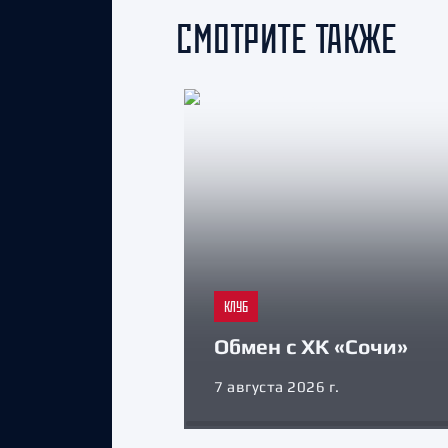
СМОТРИТЕ ТАКЖЕ
КЛУБ
Обмен с ХК «Сочи»
7 августа 2026 г.