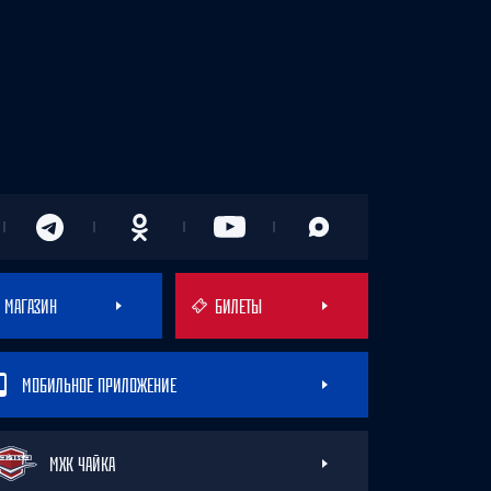
МАГАЗИН
БИЛЕТЫ
МОБИЛЬНОЕ ПРИЛОЖЕНИЕ
МХК ЧАЙКА