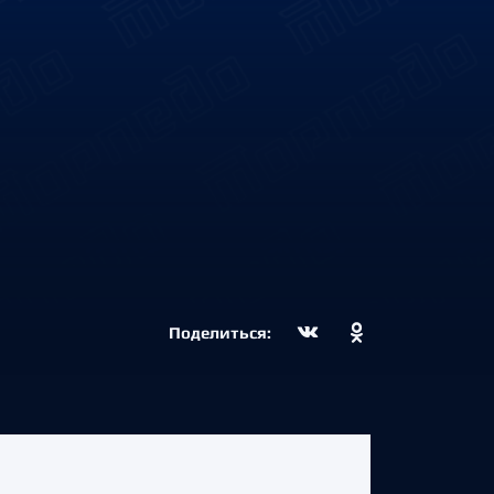
Поделиться: