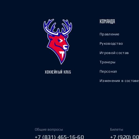
КОМАНДА
Правление
Руководство
Игровой состав
Тренеры
Персонал
ХОККЕЙНЫЙ КЛУБ
Изменения в составе
Общие вопросы
Билеты
+7 (831) 465-16-60
+7 (920) 0