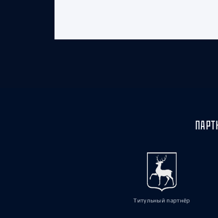
ПАРТ
Титульный партнёр