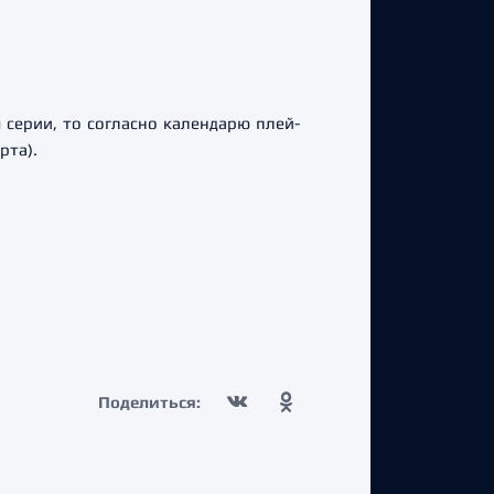
серии, то согласно календарю плей-
рта).
Поделиться: