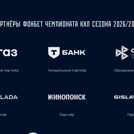
РТНЁРЫ ФОНБЕТ ЧЕМПИОНАТА КХЛ СЕЗОНА 2026/2
ый партнёр
Генеральный партнёр
Официальн
тнёр
Партнёр
Пар