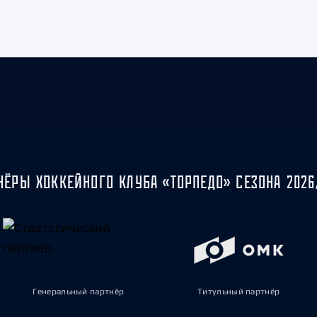
НЁРЫ ХОККЕЙНОГО КЛУБА «ТОРПЕДО» СЕЗОНА 2026
Генеральный партнёр
Титульный партнёр