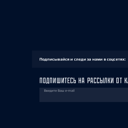
Подписывайся и следи за нами в соцсетях:
ПОДПИШИТЕСЬ НА РАССЫЛКИ ОТ К
Введите Ваш e-mail