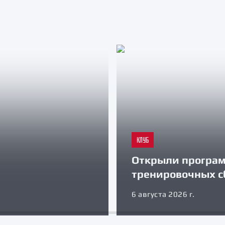
КЛУБ
Открыли програ
тренировочных с
6 августа 2026 г.