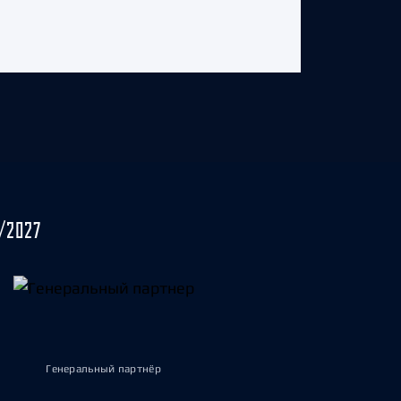
/2027
Генеральный партнёр