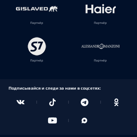
Партнёр
Партнёр
Партнёр
Партнёр
Подписывайся и следи за нами в соцсетях: