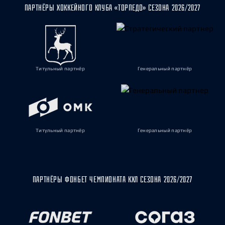
ПАРТНЁРЫ ХОККЕЙНОГО КЛУБА «ТОРПЕДО» СЕЗОНА 2026/2027
Титульный партнёр
Генеральный партнёр
Титульный партнёр
Генеральный партнёр
ПАРТНЁРЫ ФОНБЕТ ЧЕМПИОНАТА КХЛ СЕЗОНА 2026/2027