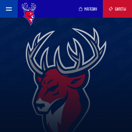
МАГАЗИН
БИЛЕТЫ