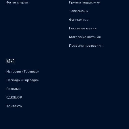
Фотогалерея
Группа поддержки
Талисманы
Фан-сектор
Гостевые матчи
Массовые катания
Правила поведения
КЛУБ
История «Торпедо»
Легенды «Торпедо»
Реклама
СДЮШОР
Контакты