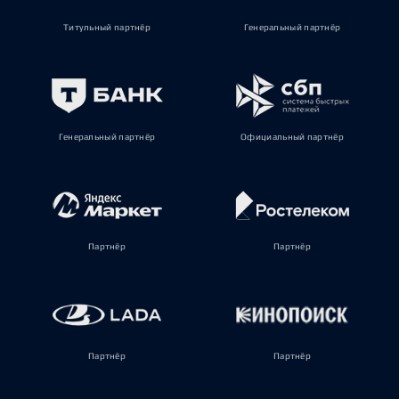
Титульный партнёр
Генеральный партнёр
Генеральный партнёр
Официальный партнёр
Партнёр
Партнёр
Партнёр
Партнёр