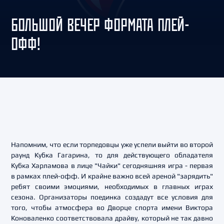
БОЛЬШОЙ ВЕЧЕР ФОРМАТА ПЛЕЙ-
ОФФ!
Напомним, что если торпедовцы уже успели выйти во второй
раунд Кубка Гагарина, то для действующего обладателя
Кубка Харламова в лице "Чайки" сегодняшняя игра - первая
в рамках плей-офф. И крайне важно всей ареной "зарядить"
ребят своими эмоциями, необходимых в главных играх
сезона. Организаторы поединка создадут все условия для
того, чтобы атмосфера во Дворце спорта имени Виктора
Коноваленко соответствовала драйву, который не так давно