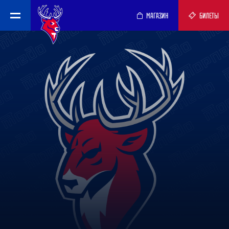
МАГАЗИН
БИЛЕТЫ