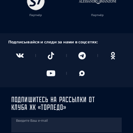
Партнёр
Партнёр
Подписывайся и следи за нами в соцсетях:
ПОДПИШИТЕСЬ НА РАССЫЛКИ ОТ
КЛУБА ХК «ТОРПЕДО»
Введите Ваш e-mail