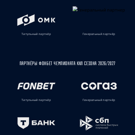
Титульный партнёр
Генеральный партнёр
ПАРТНЁРЫ ФОНБЕТ ЧЕМПИОНАТА КХЛ СЕЗОНА 2026/2027
Титульный партнёр
Генеральный партнёр