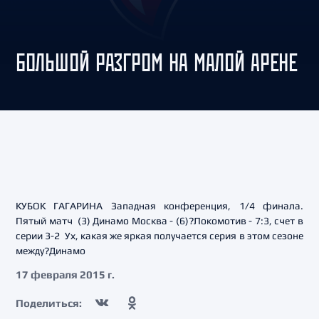
БОЛЬШОЙ РАЗГРОМ НА МАЛОЙ АРЕНЕ
КУБОК ГАГАРИНА Западная конференция, 1/4 финала.
Пятый матч (3) Динамо Москва - (6)?Локомотив - 7:3, счет в
серии 3-2 Ух, какая же яркая получается серия в этом сезоне
между?Динамо
17 февраля 2015 г.
Поделиться: