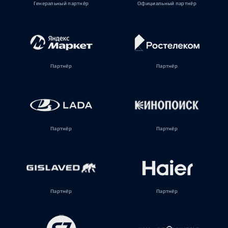
Генеральный партнёр
Официальный партнёр
Партнёр
Партнёр
Партнёр
Партнёр
Партнёр
Партнёр