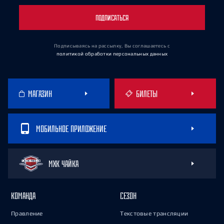
ПОДПИСАТЬСЯ
Подписываясь на рассылку, Вы соглашаетесь
с
политикой обработки персональных данных
МАГАЗИН
БИЛЕТЫ
МОБИЛЬНОЕ ПРИЛОЖЕНИЕ
МХК ЧАЙКА
КОМАНДА
СЕЗОН
Правление
Текстовые трансляции