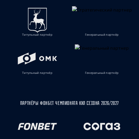
Титульный партнёр
Генеральный партнёр
Титульный партнёр
Генеральный партнёр
ПАРТНЁРЫ ФОНБЕТ ЧЕМПИОНАТА КХЛ СЕЗОНА 2026/2027