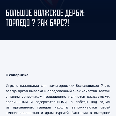
БОЛЬШОЕ ВОЛЖСКОЕ ДЕРБИ:
ТОРПЕДО ? ?АК БАРС?!
О сопернике.
Игры с казанцами для нижегородских болельщиков ? это
всегда яркая вывеска и определенный знак качества. Матчи
с таким соперником традиционно являются ожидаемыми,
зрелищными и содержательными, а победы над одним
из признанных грандов надолго запоминаются своей
эмоциональностью и драматургией. Виктория в выездной