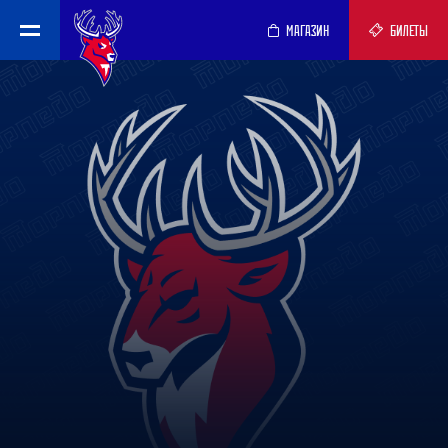
МАГАЗИН
БИЛЕТЫ