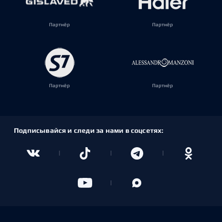
Партнёр
Партнёр
Партнёр
Партнёр
Подписывайся и следи за нами в соцсетях: