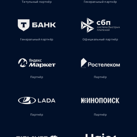
Титульный партнёр
Генеральный партнёр
Генеральный партнёр
Официальный партнёр
Партнёр
Партнёр
Партнёр
Партнёр