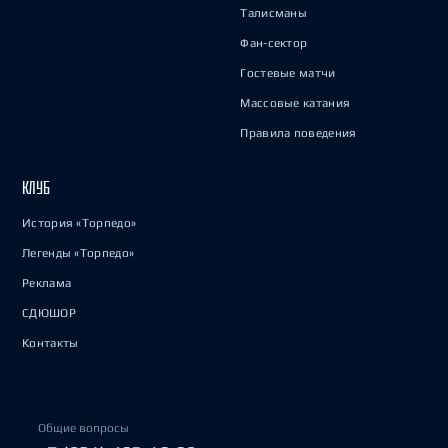
Талисманы
Фан-сектор
Гостевые матчи
Массовые катания
Правила поведения
КЛУБ
История «Торпедо»
Легенды «Торпедо»
Реклама
СДЮШОР
Контакты
Общие вопросы