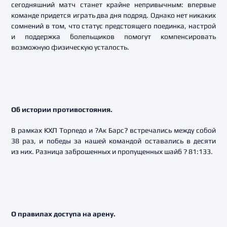
сегодняшний матч станет крайне непривычным: впервые
команде придется играть два дня подряд. Однако нет никаких
сомнений в том, что статус предстоящего поединка, настрой
и поддержка болельщиков помогут компенсировать
возможную физическую усталость.
Об истории противостояния.
В рамках КХЛ Торпедо и ?Ак Барс? встречались между собой
38 раз, и победы за нашей командой оставались в десяти
из них. Разница заброшенных и пропущенных шайб ? 81:133.
О правилах доступа на арену.