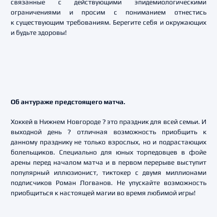
связанные с действующими эпидемиологическими
ограничениями и просим с пониманием отнестись
к существующим требованиям. Берегите себя и окружающих
и будьте здоровы!
Об антураже предстоящего матча.
Хоккей в Нижнем Новгороде ? это праздник для всей семьи. И
выходной день ? отличная возможность приобщить к
данному празднику не только взрослых, но и подрастающих
болельщиков. Специально для юных торпедовцев в фойе
арены перед началом матча и в первом перерыве выступит
популярный иллюзионист, тиктокер с двумя миллионами
подписчиков Роман Логванов. Не упускайте возможность
приобщиться к настоящей магии во время любимой игры!