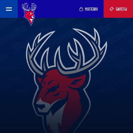
МАГАЗИН
БИЛЕТЫ