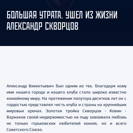
БОЛЬШАЯ УТРАТА. УШЕЛ ИЗ ЖИЗНИ
АЛЕКСАНДР СКВОРЦОВ
Александр Викентьевич был одним из тех, благодаря кому
имя нашего города и нашего клуба стало широко известно
хоккейному миру. На протяжении полутора десятков лет он с
гордостью представлял честь клуба и страны на крупнейших
мировых аренах. Золотая тройка Скворцов - Ковин -
Варнаков своей неудержимостью на льду завоевала любовь
не только горьковских любителей хоккея, но и всего
Советского Союза.