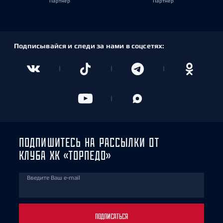
Партнёр
Партнёр
Подписывайся и следи за нами в соцсетях:
ПОДПИШИТЕСЬ НА РАССЫЛКИ ОТ
КЛУБА ХК «ТОРПЕДО»
Введите Ваш e-mail
ПОДПИСАТЬСЯ