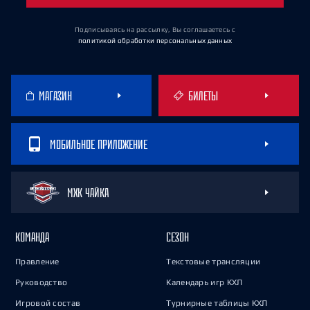
Подписываясь на рассылку, Вы соглашаетесь
с
политикой обработки персональных данных
МАГАЗИН
БИЛЕТЫ
МОБИЛЬНОЕ ПРИЛОЖЕНИЕ
МХК ЧАЙКА
КОМАНДА
СЕЗОН
Правление
Текстовые трансляции
Руководство
Календарь игр КХЛ
Игровой состав
Турнирные таблицы КХЛ