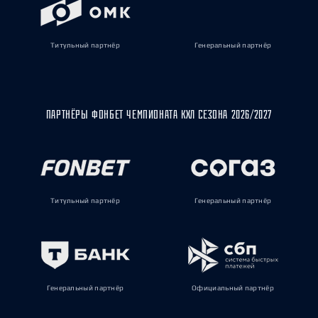
Титульный партнёр
Генеральный партнёр
ПАРТНЁРЫ ФОНБЕТ ЧЕМПИОНАТА КХЛ СЕЗОНА 2026/2027
Титульный партнёр
Генеральный партнёр
Генеральный партнёр
Официальный партнёр