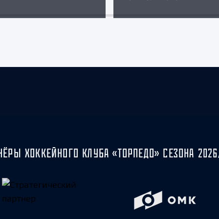
НЁРЫ ХОККЕЙНОГО КЛУБА «ТОРПЕДО» СЕЗОНА 2026