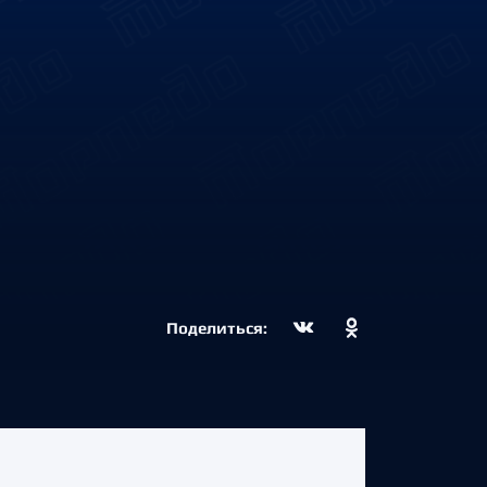
Поделиться: