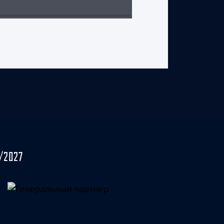
/2027