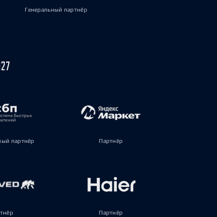
Генеральный партнёр
027
ый партнёр
Партнёр
тнёр
Партнёр