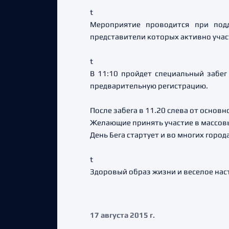
t
Мероприятие проводится при под
представители которых активно учас
t
В 11:10 пройдет специальный забег 
предварительную регистрацию.
После забега в 11.20 слева от основ
Желающие принять участие в массовых
День Бега стартует и во многих город
t
Здоровый образ жизни и веселое нас
17 августа 2015 г.