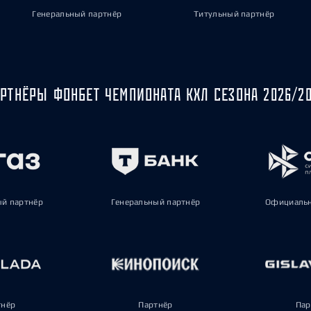
Генеральный партнёр
Титульный партнёр
РТНЁРЫ ФОНБЕТ ЧЕМПИОНАТА КХЛ СЕЗОНА 2026/2
ый партнёр
Генеральный партнёр
Официальн
тнёр
Партнёр
Пар