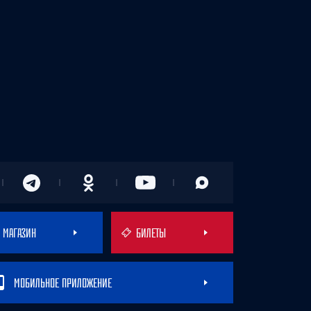
МАГАЗИН
БИЛЕТЫ
МОБИЛЬНОЕ ПРИЛОЖЕНИЕ