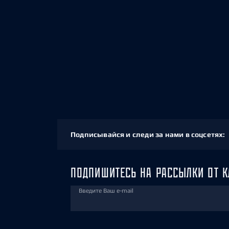
Подписывайся и следи за нами в соцсетях:
ПОДПИШИТЕСЬ НА РАССЫЛКИ ОТ К
Введите Ваш e-mail