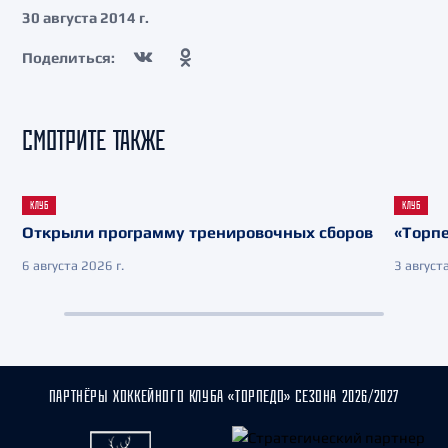
30 августа 2014 г.
Поделиться:
СМОТРИТЕ ТАКЖЕ
КЛУБ
КЛУБ
Открыли программу тренировочных сборов
«Торпе
6 августа 2026 г.
3 августа
ПАРТНЁРЫ ХОККЕЙНОГО КЛУБА «ТОРПЕДО» СЕЗОНА 2026/2027