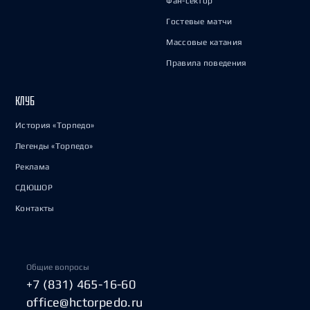
Фан-сектор
Гостевые матчи
Массовые катания
Правила поведения
КЛУБ
История «Торпедо»
Легенды «Торпедо»
Реклама
СДЮШОР
Контакты
Общие вопросы
+7 (831) 465-16-60
office@hctorpedo.ru