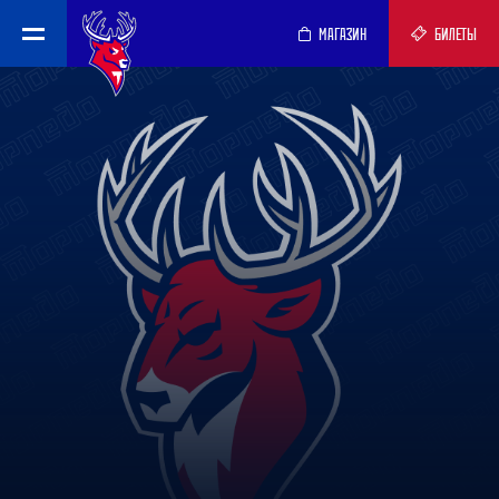
МАГАЗИН
БИЛЕТЫ