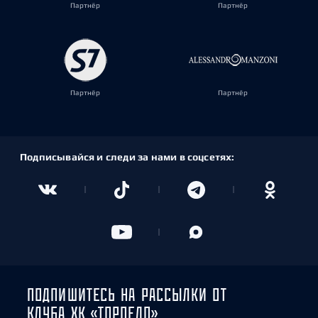
Партнёр
Партнёр
Партнёр
Партнёр
Подписывайся и следи за нами в соцсетях:
ПОДПИШИТЕСЬ НА РАССЫЛКИ ОТ
КЛУБА ХК «ТОРПЕДО»