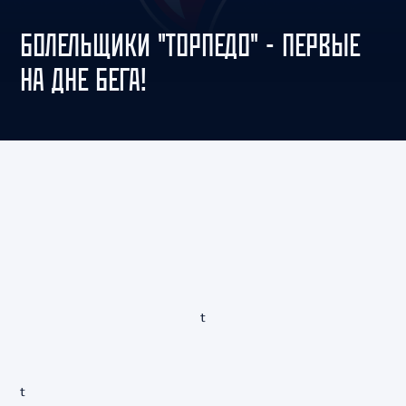
БОЛЕЛЬЩИКИ "ТОРПЕДО" - ПЕРВЫЕ
НА ДНЕ БЕГА!
t
t