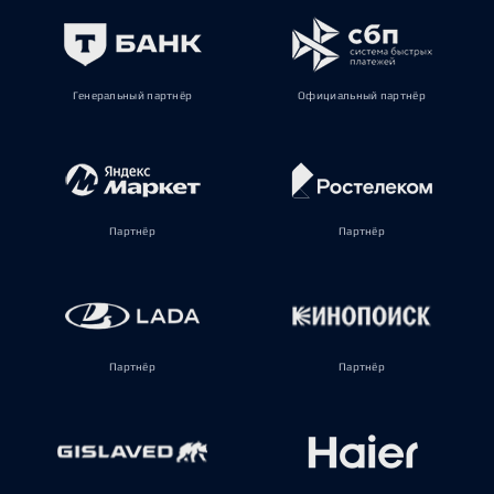
Генеральный партнёр
Официальный партнёр
Партнёр
Партнёр
Партнёр
Партнёр