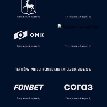
Титульный партнёр
Генеральный партнёр
Титульный партнёр
Генеральный партнёр
ПАРТНЁРЫ ФОНБЕТ ЧЕМПИОНАТА КХЛ СЕЗОНА 2026/2027
Титульный партнёр
Генеральный партнёр