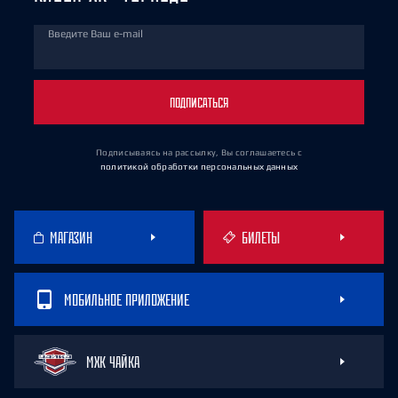
Введите Ваш e-mail
ПОДПИСАТЬСЯ
Подписываясь на рассылку, Вы соглашаетесь
с
политикой обработки персональных данных
МАГАЗИН
БИЛЕТЫ
МОБИЛЬНОЕ ПРИЛОЖЕНИЕ
МХК ЧАЙКА