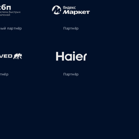
ый партнёр
Партнёр
тнёр
Партнёр