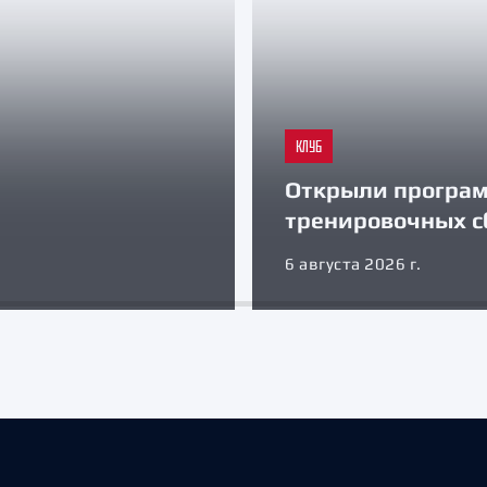
КЛУБ
Открыли програ
тренировочных с
6 августа 2026 г.