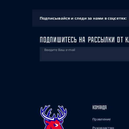
Подписывайся и следи за нами в соцсетях:
ПОДПИШИТЕСЬ НА РАССЫЛКИ ОТ К
Введите Ваш e-mail
КОМАНДА
Правление
Руководство