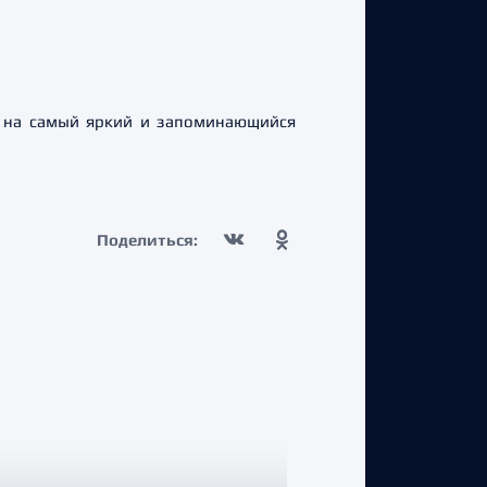
в на самый яркий и запоминающийся
Поделиться: