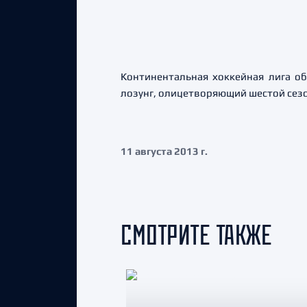
Континентальная хоккейная лига о
лозунг, олицетворяющий шестой сезо
11 августа 2013 г.
СМОТРИТЕ ТАКЖЕ