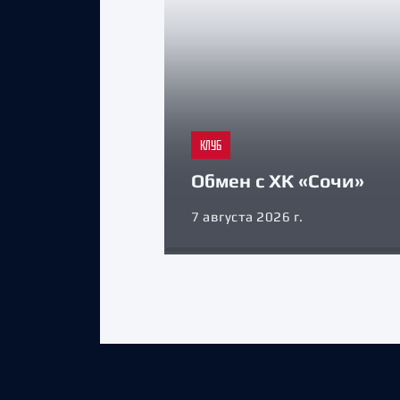
КЛУБ
Обмен с ХК «Сочи»
7 августа 2026 г.