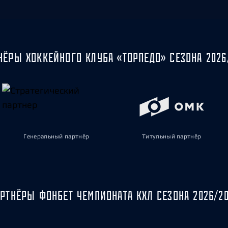
НЁРЫ ХОККЕЙНОГО КЛУБА «ТОРПЕДО» СЕЗОНА 2026
Генеральный партнёр
Титульный партнёр
РТНЁРЫ ФОНБЕТ ЧЕМПИОНАТА КХЛ СЕЗОНА 2026/2