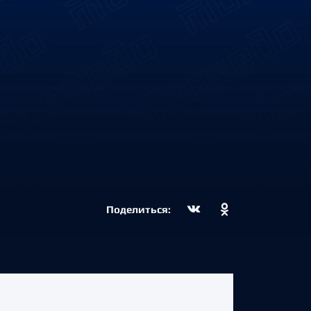
Поделиться: