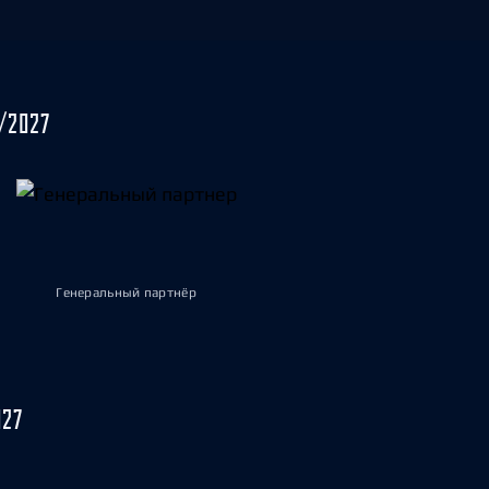
/2027
Генеральный партнёр
027