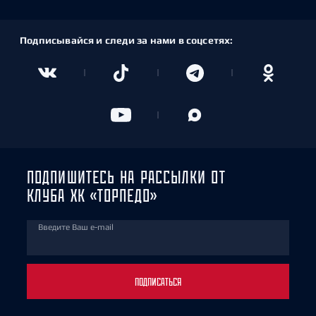
Подписывайся и следи за нами в соцсетях:
ПОДПИШИТЕСЬ НА РАССЫЛКИ ОТ
КЛУБА ХК «ТОРПЕДО»
Введите Ваш e-mail
ПОДПИСАТЬСЯ