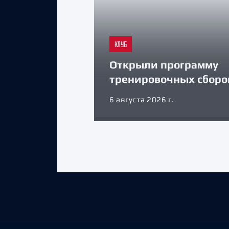
КЛУБ
Открыли программу
тренировочных сборо
6 августа 2026 г.