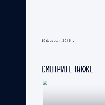
10 февраля 2016 г.
СМОТРИТЕ ТАКЖЕ