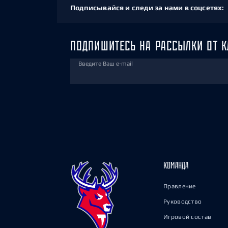
Подписывайся и следи за нами в соцсетях:
ПОДПИШИТЕСЬ НА РАССЫЛКИ ОТ К
Введите Ваш e-mail
КОМАНДА
Правление
Руководство
Игровой состав