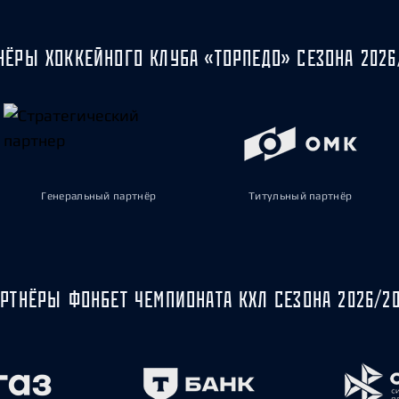
НЁРЫ ХОККЕЙНОГО КЛУБА «ТОРПЕДО» СЕЗОНА 2026
Генеральный партнёр
Титульный партнёр
РТНЁРЫ ФОНБЕТ ЧЕМПИОНАТА КХЛ СЕЗОНА 2026/2