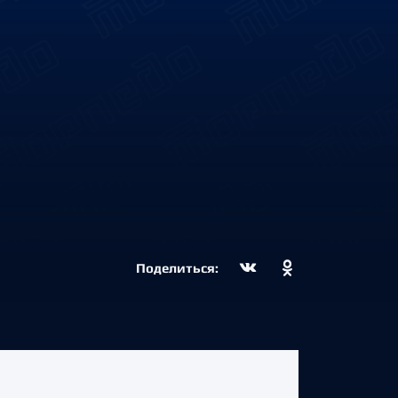
Поделиться: