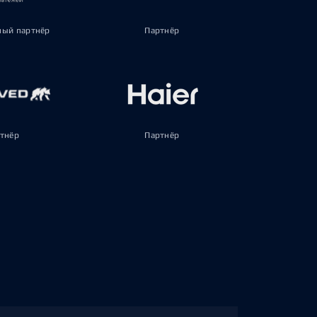
ый партнёр
Партнёр
тнёр
Партнёр