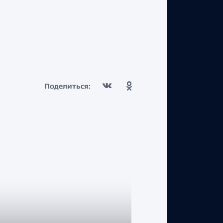
Поделиться: