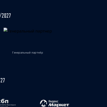
/2027
Генеральный партнёр
027