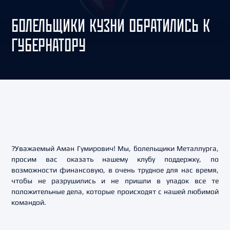
БОЛЕЛЬЩИКИ КУЗНИ ОБРАТИЛИСЬ К
ГУБЕРНАТОРУ
?Уважаемый Аман Гумирович! Мы, болельщики Металлурга,
просим вас оказать нашему клубу поддержку, по
возможности финансовую, в очень трудное для нас время,
чтобы не разрушились и не пришли в упадок все те
положительные дела, которые происходят с нашей любимой
командой.