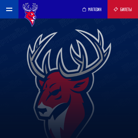
МАГАЗИН
БИЛЕТЫ