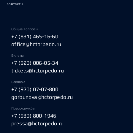
Контакты
Общие вопросы
+7 (831) 465-16-60
office@hctorpedo.ru
Билеты
+7 (920) 006-05-34
tickets@hctorpedo.ru
Реклама
+7 (920) 07-07-800
gorbunova@hctorpedo.ru
Пресс-служба
+7 (930) 800-1946
pressa@hctorpedo.ru