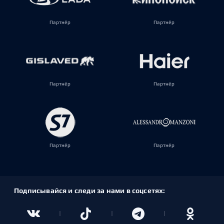
Партнёр
Партнёр
Партнёр
Партнёр
Партнёр
Партнёр
Подписывайся и следи за нами в соцсетях: