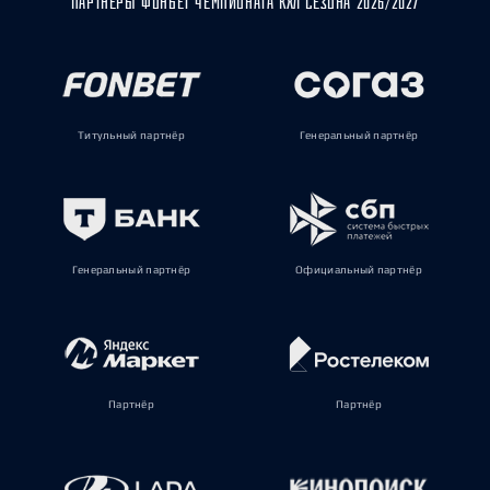
ПАРТНЁРЫ ФОНБЕТ ЧЕМПИОНАТА КХЛ СЕЗОНА 2026/2027
Титульный партнёр
Генеральный партнёр
Генеральный партнёр
Официальный партнёр
Партнёр
Партнёр