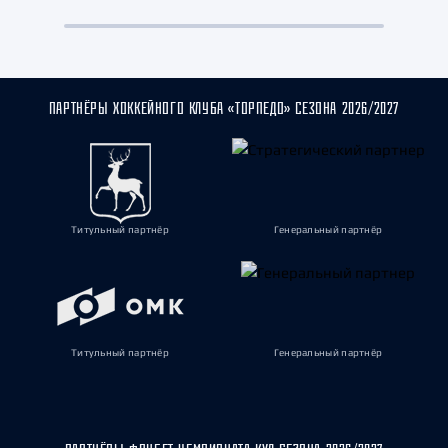
ПАРТНЁРЫ ХОККЕЙНОГО КЛУБА «ТОРПЕДО» СЕЗОНА 2026/2027
Титульный партнёр
Генеральный партнёр
Титульный партнёр
Генеральный партнёр