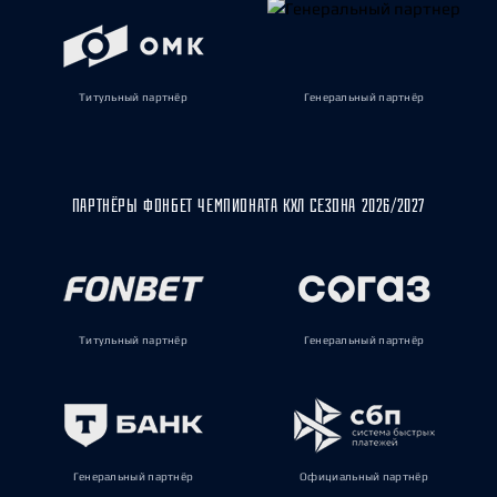
Титульный партнёр
Генеральный партнёр
ПАРТНЁРЫ ФОНБЕТ ЧЕМПИОНАТА КХЛ СЕЗОНА 2026/2027
Титульный партнёр
Генеральный партнёр
Генеральный партнёр
Официальный партнёр