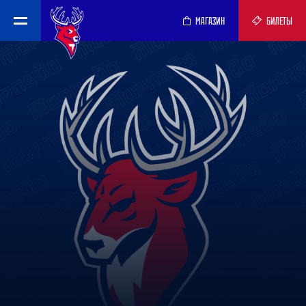
МАГАЗИН
БИЛЕТЫ