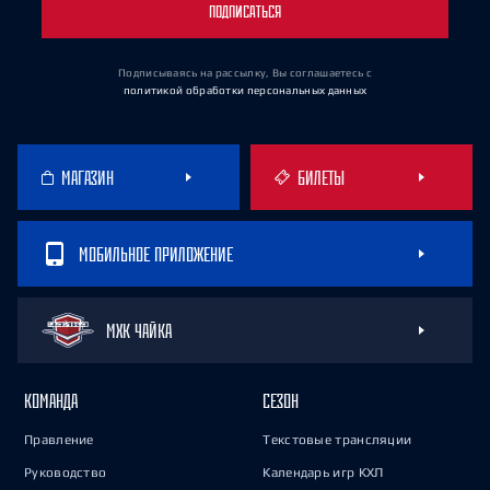
ПОДПИСАТЬСЯ
Подписываясь на рассылку, Вы соглашаетесь
с
политикой обработки персональных данных
МАГАЗИН
БИЛЕТЫ
МОБИЛЬНОЕ ПРИЛОЖЕНИЕ
МХК ЧАЙКА
КОМАНДА
СЕЗОН
Правление
Текстовые трансляции
Руководство
Календарь игр КХЛ