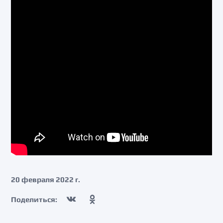
20 февраля 2022 г.
Поделиться: