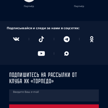
Партнёр
Партнёр
Подписывайся и следи за нами в соцсетях:
ПОДПИШИТЕСЬ НА РАССЫЛКИ ОТ
КЛУБА ХК «ТОРПЕДО»
Введите Ваш e-mail