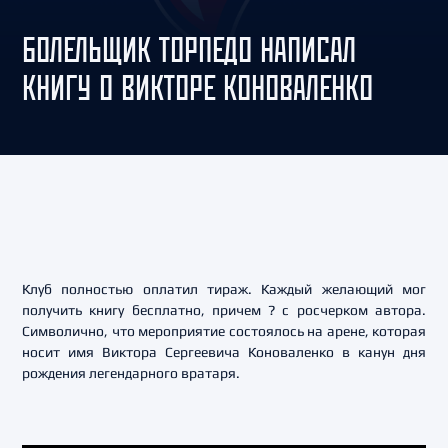
БОЛЕЛЬЩИК ТОРПЕДО НАПИСАЛ
КНИГУ О ВИКТОРЕ КОНОВАЛЕНКО
Клуб полностью оплатил тираж. Каждый желающий мог
получить книгу бесплатно, причем ? с росчерком автора.
Символично, что мероприятие состоялось на арене, которая
носит имя Виктора Сергеевича Коноваленко в канун дня
рождения легендарного вратаря.