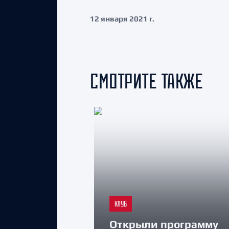
12 января 2021 г.
СМОТРИТЕ ТАКЖЕ
КЛУБ
Открыли программу