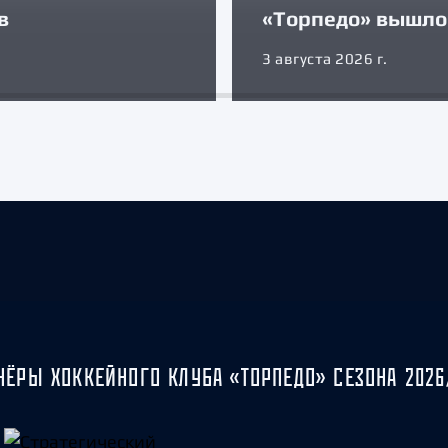
в
«Торпедо» вышло 
3 августа 2026 г.
НЁРЫ ХОККЕЙНОГО КЛУБА «ТОРПЕДО» СЕЗОНА 2026