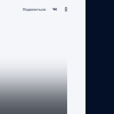
Поделиться:
КЛУБ