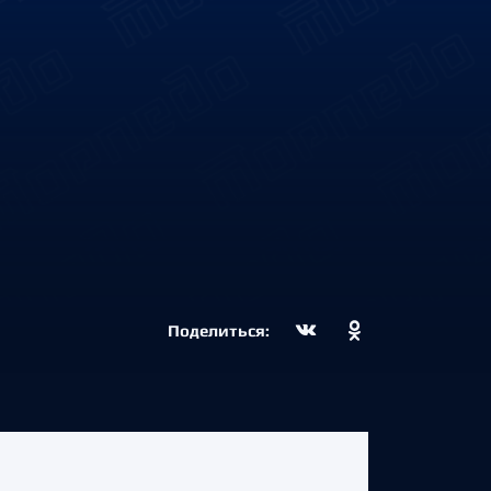
Поделиться: