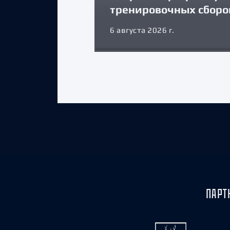
тренировочных сборо
6 августа 2026 г.
ПАРТ