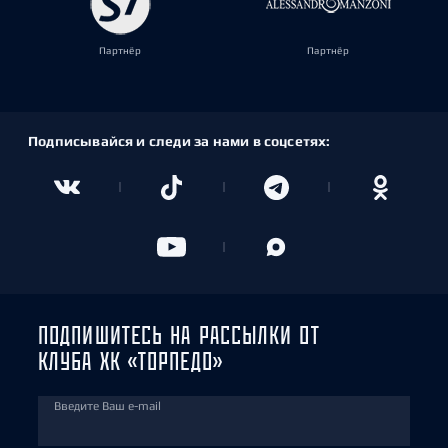
Партнёр
Партнёр
Подписывайся и следи за нами в соцсетях:
ПОДПИШИТЕСЬ НА РАССЫЛКИ ОТ
КЛУБА ХК «ТОРПЕДО»
Введите Ваш e-mail