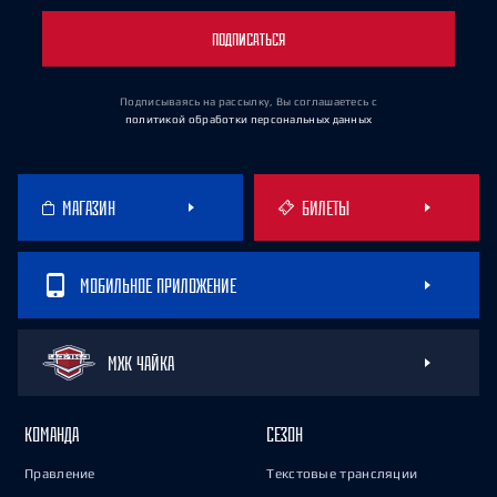
ПОДПИСАТЬСЯ
Подписываясь на рассылку, Вы соглашаетесь
с
политикой обработки персональных данных
МАГАЗИН
БИЛЕТЫ
МОБИЛЬНОЕ ПРИЛОЖЕНИЕ
МХК ЧАЙКА
КОМАНДА
СЕЗОН
Правление
Текстовые трансляции