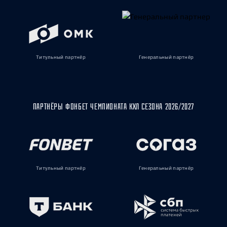
Титульный партнёр
Генеральный партнёр
ПАРТНЁРЫ ФОНБЕТ ЧЕМПИОНАТА КХЛ СЕЗОНА 2026/2027
Титульный партнёр
Генеральный партнёр