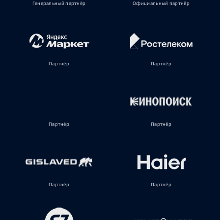
Генеральный партнёр
Официальный партнёр
Партнёр
Партнёр
Партнёр
Партнёр
Партнёр
Партнёр