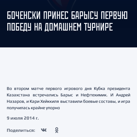
БОЧЕНСКИ ПРИНЕС БАРЫСУ ПЕРВУЮ
ПОБЕДУ НА ДОМАШНЕМ ТУРНИРЕ
Во втором матче первого игрового дня Кубка президента
Казахстана встречались Барыс и Нефтехимик. И Андрей
Назаров, и Кари Хейккиля выставили боевые составы, и игра
получилась крайне упорно
9 июля 2014 г.
Поделиться: