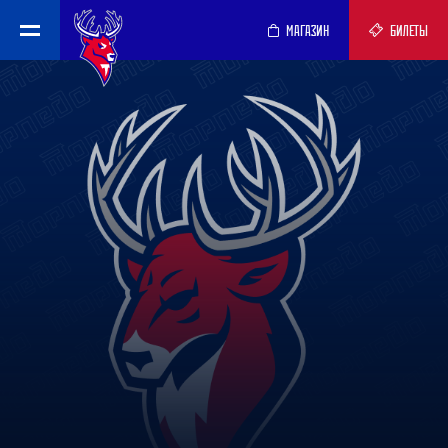
МАГАЗИН
БИЛЕТЫ