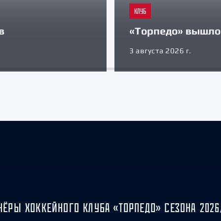
КЛУБ
в
«Торпедо» вышло 
3 августа 2026 г.
НЁРЫ ХОККЕЙНОГО КЛУБА «ТОРПЕДО» СЕЗОНА 2026