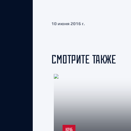
10 июня 2016 г.
СМОТРИТЕ ТАКЖЕ
КЛУБ