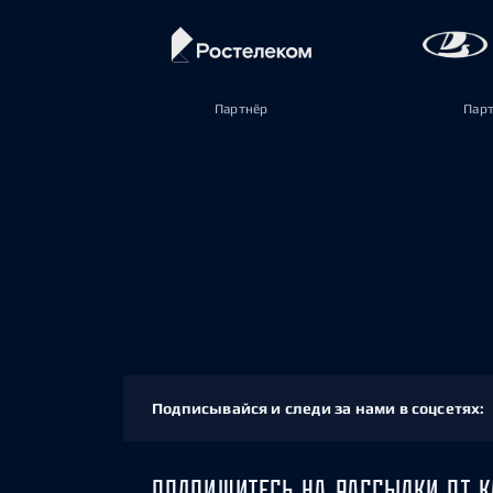
Партнёр
Пар
Подписывайся и следи за нами в соцсетях:
ПОДПИШИТЕСЬ НА РАССЫЛКИ ОТ К