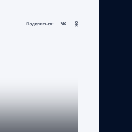
Поделиться: