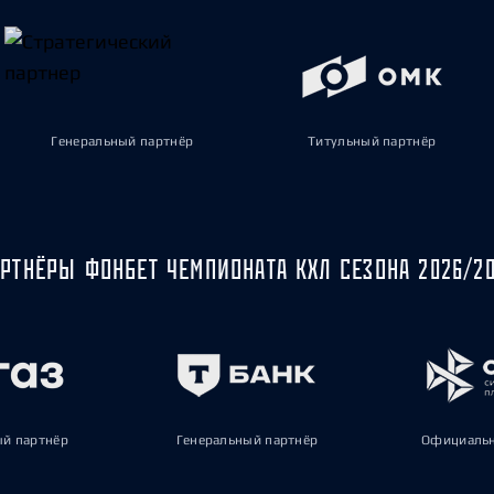
Генеральный партнёр
Титульный партнёр
РТНЁРЫ ФОНБЕТ ЧЕМПИОНАТА КХЛ СЕЗОНА 2026/2
ый партнёр
Генеральный партнёр
Официальн