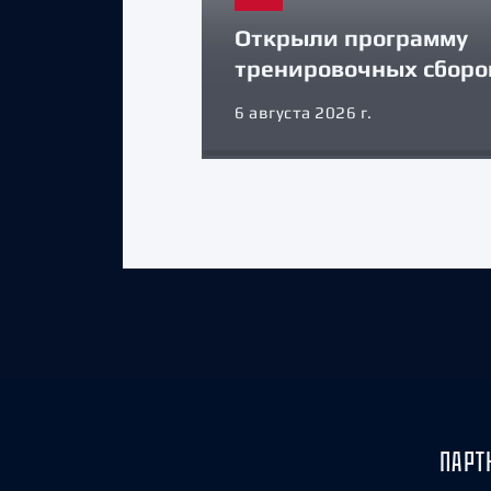
Открыли программу
тренировочных сборо
6 августа 2026 г.
ПАРТ