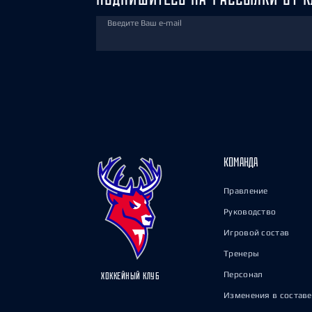
Введите Ваш e-mail
КОМАНДА
Правление
Руководство
Игровой состав
Тренеры
Персонал
ХОККЕЙНЫЙ КЛУБ
Изменения в составе