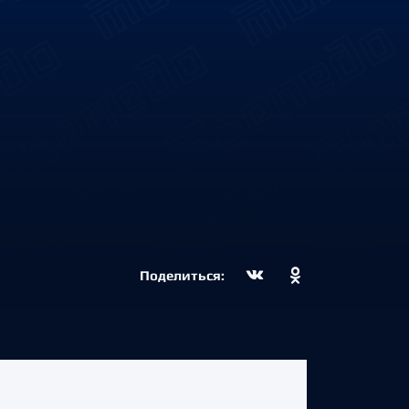
Поделиться: