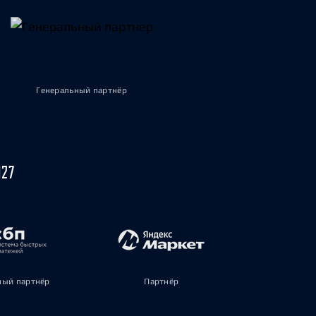
Генеральный партнёр
027
ый партнёр
Партнёр