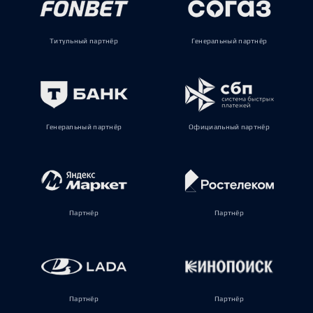
Титульный партнёр
Генеральный партнёр
Генеральный партнёр
Официальный партнёр
Партнёр
Партнёр
Партнёр
Партнёр