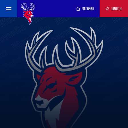
МАГАЗИН
БИЛЕТЫ