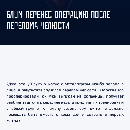
БЛУМ ПЕРЕНЕС ОПЕРАЦИЮ ПОСЛЕ
ПЕРЕЛОМА ЧЕЛЮСТИ
?Джонатону Блуму в матче с Металлургом шайба попала в
лицо, в результате случился перелом челюсти. В Москве его
прооперировали, он уже выписан из больницы, получает
реабилитацию, а к середине недели приступит к тренировкам
в общей группе. К началу сезона ему ничто не должно
помешать быть вместе с командой и сыграть в первых
матчах.