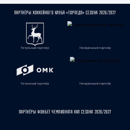
ПАРТНЁРЫ ХОККЕЙНОГО КЛУБА «ТОРПЕДО» СЕЗОНА 2026/2027
Титульный партнёр
Генеральный партнёр
Титульный партнёр
Генеральный партнёр
ПАРТНЁРЫ ФОНБЕТ ЧЕМПИОНАТА КХЛ СЕЗОНА 2026/2027