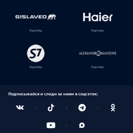
Партнёр
Партнёр
Партнёр
Партнёр
Подписывайся и следи за нами в соцсетях: