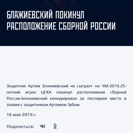
БЛАЖИЕВСКИЙ ПОКИНУЛ
РАСПОЛОЖЕНИЕ СБОРНОЙ РОССИИ
Защитник Артем Блажиевский не сыграет на ЧМ-2019.25-
летний игрок ЦСКА покинул расположение сборной
России.Блажиевский конкурировал за последнее место в
заявке с защитником Артемом Зубом.
16 мая 2019 г.
Поделиться: