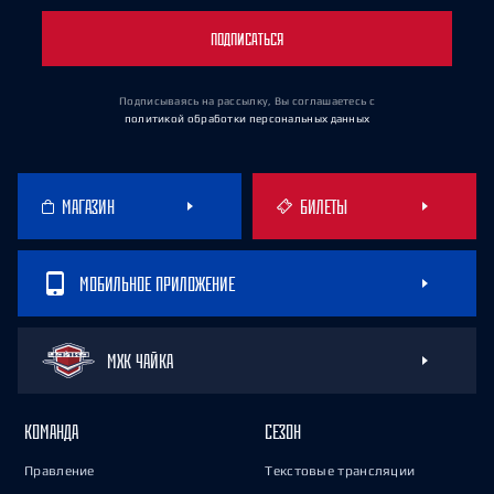
ПОДПИСАТЬСЯ
Подписываясь на рассылку, Вы соглашаетесь
с
политикой обработки персональных данных
МАГАЗИН
БИЛЕТЫ
МОБИЛЬНОЕ ПРИЛОЖЕНИЕ
МХК ЧАЙКА
КОМАНДА
СЕЗОН
Правление
Текстовые трансляции