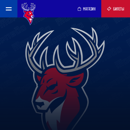
МАГАЗИН
БИЛЕТЫ