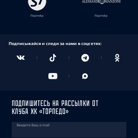
Партнёр
Партнёр
Подписывайся и следи за нами в соцсетях:
ПОДПИШИТЕСЬ НА РАССЫЛКИ ОТ
КЛУБА ХК «ТОРПЕДО»
Введите Ваш e-mail