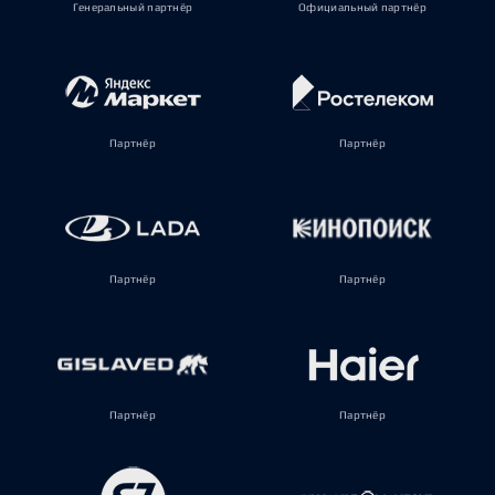
Генеральный партнёр
Официальный партнёр
Партнёр
Партнёр
Партнёр
Партнёр
Партнёр
Партнёр