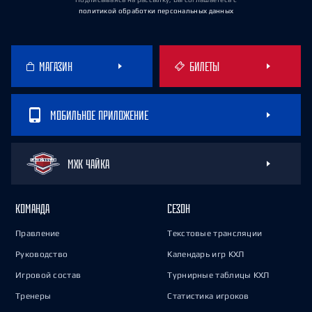
политикой обработки персональных данных
МАГАЗИН
БИЛЕТЫ
МОБИЛЬНОЕ ПРИЛОЖЕНИЕ
МХК ЧАЙКА
КОМАНДА
СЕЗОН
Правление
Текстовые трансляции
Руководство
Календарь игр КХЛ
Игровой состав
Турнирные таблицы КХЛ
Тренеры
Статистика игроков