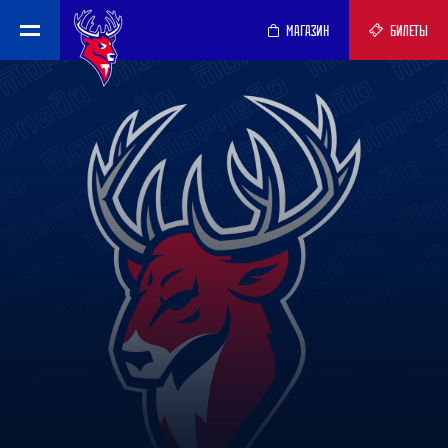
МАГАЗИН
БИЛЕТЫ