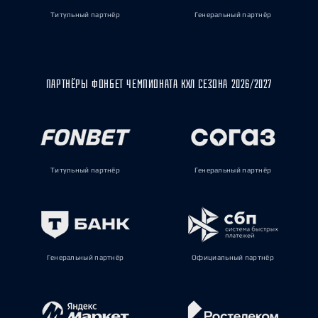
Титульный партнёр
Генеральный партнёр
ПАРТНЁРЫ ФОНБЕТ ЧЕМПИОНАТА КХЛ СЕЗОНА 2026/2027
Титульный партнёр
Генеральный партнёр
Генеральный партнёр
Официальный партнёр