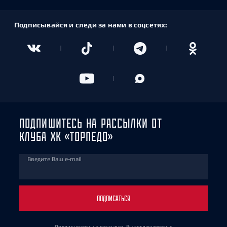
Подписывайся и следи за нами в соцсетях:
ПОДПИШИТЕСЬ НА РАССЫЛКИ ОТ
КЛУБА ХК «ТОРПЕДО»
Введите Ваш e-mail
ПОДПИСАТЬСЯ
Подписываясь на рассылку, Вы соглашаетесь
с