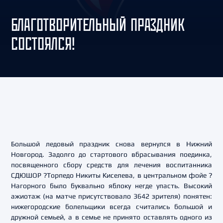
БЛАГОТВОРИТЕЛЬНЫЙ ПРАЗДНИК
СОСТОЯЛСЯ!
Большой ледовый праздник снова вернулся в Нижний
Новгород. Задолго до стартового вбрасывания поединка,
посвященного сбору средств для лечения воспитанника
СДЮШОР ?Торпедо Никиты Киселева, в центральном фойе ?
Нагорного было буквально яблоку негде упасть. Высокий
ажиотаж (на матче присутствовало 3642 зрителя) понятен:
нижегородские болельщики всегда считались большой и
дружной семьей, а в семье не принято оставлять одного из