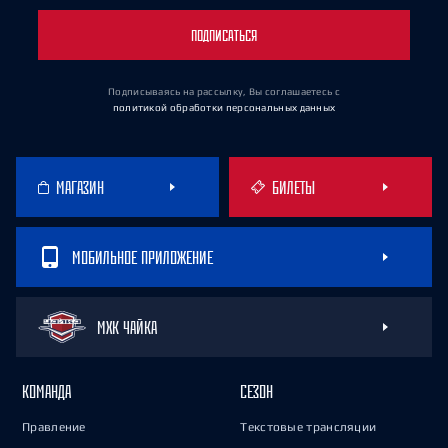
ПОДПИСАТЬСЯ
Подписываясь на рассылку, Вы соглашаетесь
с
политикой обработки персональных данных
МАГАЗИН
БИЛЕТЫ
МОБИЛЬНОЕ ПРИЛОЖЕНИЕ
МХК ЧАЙКА
КОМАНДА
СЕЗОН
Правление
Текстовые трансляции