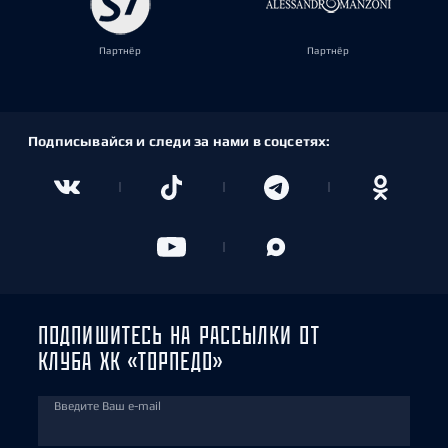
Партнёр
Партнёр
Подписывайся и следи за нами в соцсетях:
ПОДПИШИТЕСЬ НА РАССЫЛКИ ОТ
КЛУБА ХК «ТОРПЕДО»
Введите Ваш e-mail