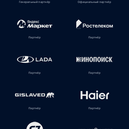
Генеральный партнёр
Официальный партнёр
Партнёр
Партнёр
Партнёр
Партнёр
Партнёр
Партнёр