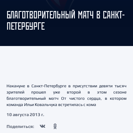
БЛАГОТВОРИТЕЛЬНЫЙ МАТЧ В САНКТ-
ПЕТЕРБУРГЕ
Накануне в Санкт-Петербурге в присутствии девяти тысяч
зрителей прошел уже второй в этом сезоне
благотворительный матч От чистого сердца, в котором
команда Ильи Ковальчука встретилась с кома
10 августа 2013 г.
Поделиться: