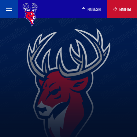
МАГАЗИН
БИЛЕТЫ