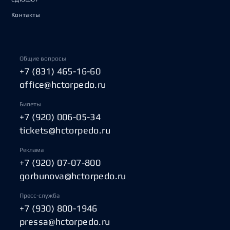
Контакты
Общие вопросы
+7 (831) 465-16-60
office@hctorpedo.ru
Билеты
+7 (920) 006-05-34
tickets@hctorpedo.ru
Реклама
+7 (920) 07-07-800
gorbunova@hctorpedo.ru
Пресс-служба
+7 (930) 800-1946
pressa@hctorpedo.ru