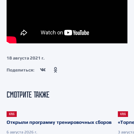
18 августа 2021 г.
Поделиться:
СМОТРИТЕ ТАКЖЕ
КЛУБ
КЛУБ
Открыли программу тренировочных сборов
«Торпе
6 августа 2026 г.
3 августа