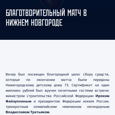
БЛАГОТВОРИТЕЛЬНЫЙ МАТЧ В
НИЖНЕМ НОВГОРОДЕ
Вечер был посвящен благородной цели: сбору средств,
которые по окончании матча были переданы
Нижегородскому детскому дому ?3. Сертификат на один
миллион рублей был вручен почетными гостями встречи:
министром строительства Российской Федерации
Иреком
Файзуллиным
и президентом Федерации хоккея России,
трехкратным олимпийским чемпионом легендарным
Владиславом Третьяком
.