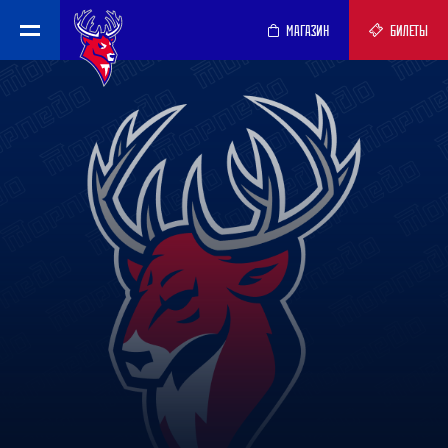
МАГАЗИН
БИЛЕТЫ