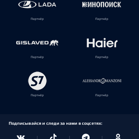
Партнёр
Партнёр
Партнёр
Партнёр
Партнёр
Партнёр
Подписывайся и следи за нами в соцсетях: