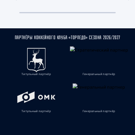
ПАРТНЁРЫ ХОККЕЙНОГО КЛУБА «ТОРПЕДО» СЕЗОНА 2026/2027
Титульный партнёр
Генеральный партнёр
Титульный партнёр
Генеральный партнёр