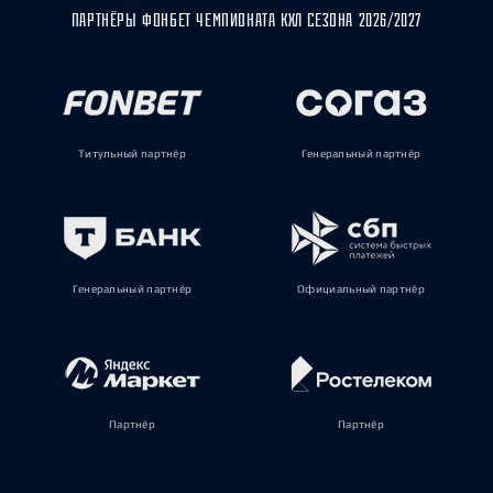
ПАРТНЁРЫ ФОНБЕТ ЧЕМПИОНАТА КХЛ СЕЗОНА 2026/2027
Титульный партнёр
Генеральный партнёр
Генеральный партнёр
Официальный партнёр
Партнёр
Партнёр