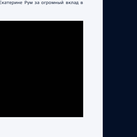
Екатерине Рум за огромный вклад в