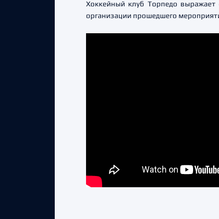
Хоккейный клуб Торпедо выражает 
организации прошедшего мероприят