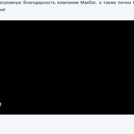
огромную благодарность компании MaxDar, а также лично 
ия!