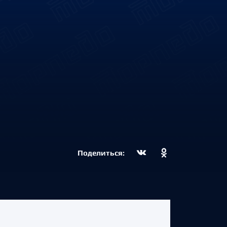
Поделиться: