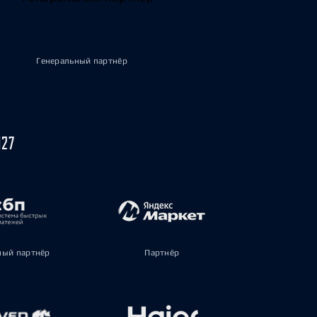
Генеральный партнёр
027
ый партнёр
Партнёр