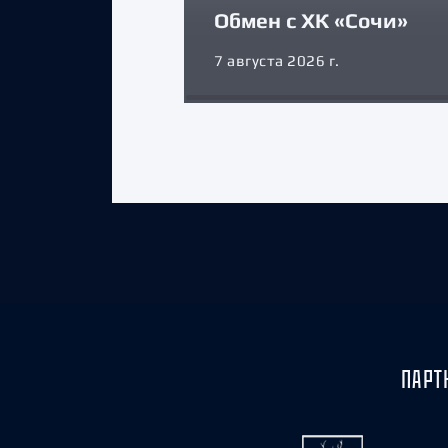
Обмен с ХК «Сочи»
7 августа 2026 г.
ПАРТ