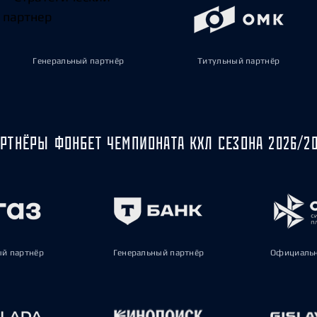
Генеральный партнёр
Титульный партнёр
РТНЁРЫ ФОНБЕТ ЧЕМПИОНАТА КХЛ СЕЗОНА 2026/2
ый партнёр
Генеральный партнёр
Официальн