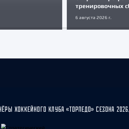
тренировочных с
6 августа 2026 г.
НЁРЫ ХОККЕЙНОГО КЛУБА «ТОРПЕДО» СЕЗОНА 2026