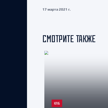
17 марта 2021 г.
СМОТРИТЕ ТАКЖЕ
КЛУБ