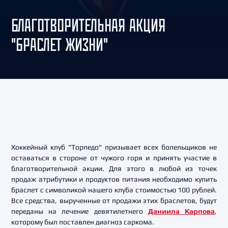
БЛАГОТВОРИТЕЛЬНАЯ АКЦИЯ
"БРАСЛЕТ ЖИЗНИ"
Хоккейный клуб "Торпедо" призывает всех болельщиков не
оставаться в стороне от чужого горя и принять участие в
благотворительной акции. Для этого в любой из точек
продаж атрибутики и продуктов питания необходимо купить
браслет с символикой нашего клуба стоимостью 100 рублей.
Все средства, вырученные от продажи этих браслетов, будут
переданы на лечение девятилетнего
Даниила Карпова
,
которому был поставлен диагноз саркома.