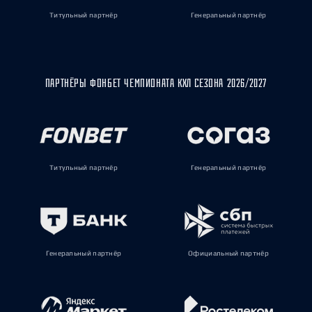
Титульный партнёр
Генеральный партнёр
ПАРТНЁРЫ ФОНБЕТ ЧЕМПИОНАТА КХЛ СЕЗОНА 2026/2027
Титульный партнёр
Генеральный партнёр
Генеральный партнёр
Официальный партнёр