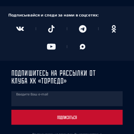
Подписывайся и следи за нами в соцсетях:
ПОДПИШИТЕСЬ НА РАССЫЛКИ ОТ
КЛУБА ХК «ТОРПЕДО»
Введите Ваш e-mail
ПОДПИСАТЬСЯ