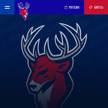
МАГАЗИН
БИЛЕТЫ