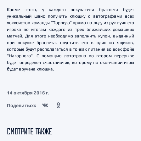
Кроме этого, у каждого покупателя браслета будет
уникальный шанс получить клюшку с автографами всех
хоккеистов команды "Торпедо" прямо на льду из рук лучшего
игрока по итогам каждого из трех ближайших домашних
матчей. Для этого необходимо заполнить купон, выданный
при покупке браслета, опустить его в один из ящиков,
которые будут располагаться в точках питания во всех фойе
"Нагорного". С помощью лототрона во втором перерыве
будет определен счастливчик, которому по окончании игры
будет вручена клюшка.
14 октября 2016 г.
Поделиться:
СМОТРИТЕ ТАКЖЕ